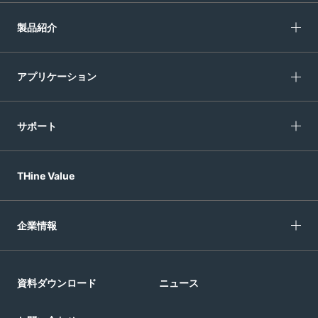
製品紹介
アプリケーション
サポート
THine Value
企業情報
資料ダウンロード
ニュース