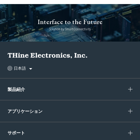
Interface to the Future
- Solution by Smart Connectivity -
日本語
製品紹介
アプリケーション
サポート