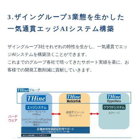
3.ザイングループ3業態を生かした
一気通貫エッジAIシステム構築
ザイングループ3社それぞれの特性を生かし、一気通貫でエッ
ジAIシステムを構築頂くことができます。
これまでのグループ各社で培ってきたサポート実績を基に、お
客様での開発工数削減に貢献していきます。