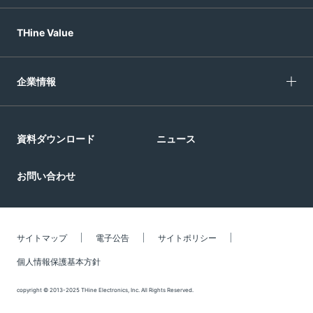
THine Value
企業情報
資料ダウンロード
ニュース
お問い合わせ
サイトマップ
電子公告
サイトポリシー
個人情報保護基本方針
copyright © 2013-2025 THine Electronics, Inc. All Rights Reserved.