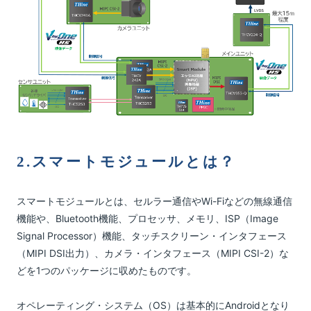
2.スマートモジュールとは？
スマートモジュールとは、セルラー通信やWi-Fiなどの無線通信
機能や、Bluetooth機能、プロセッサ、メモリ、ISP（Image
Signal Processor）機能、タッチスクリーン・インタフェース
（MIPI DSI出力）、カメラ・インタフェース（MIPI CSI-2）な
どを1つのパッケージに収めたものです。
オペレーティング・システム（OS）は基本的にAndroidとなり