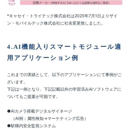
*キャセイ・トライテック株式会社は2025年7月1日よりザイ
ン・モバイルテック株式会社に社名変更致しました。
4.AI機能入りスマートモジュール適
用アプリケーション例
これまでの実績として、以下のアプリケーションにて事例がご
ざいます。
下記は一例となり、下記記載以外の学習済みAIソフトウェアに
ついてもご提案が可能です。
●AIカメラ搭載デジタルサイネージ
（AI例：属性検知→マーケティング広告）
●駅構内安全監視システム