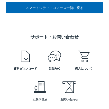
スマートシティ・コマース一覧に戻る
サポート・お問い合わせ
資料ダウンロード
製品FAQ
購入について
正規代理店
お問い合わせ