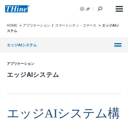
JP
HOME
アプリケーション
/
スマートシティ・コマース
エッジAIシ
ステム
エッジAIシステム
アプリケーション
エッジAIシステム
エッジ
AI
システム構