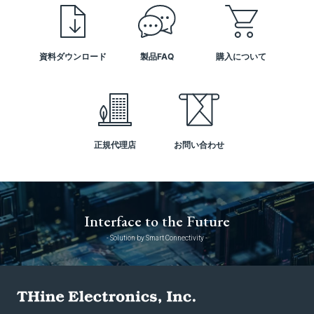
資料ダウンロード
製品FAQ
購入について
正規代理店
お問い合わせ
Interface to the Future
- Solution by Smart Connectivity -