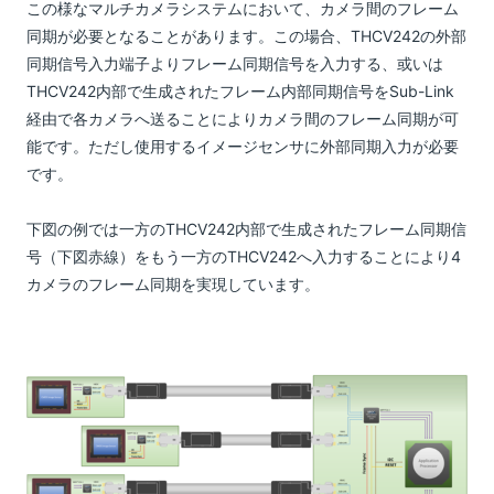
この様なマルチカメラシステムにおいて、カメラ間のフレーム
同期が必要となることがあります。この場合、THCV242の外部
同期信号入力端子よりフレーム同期信号を入力する、或いは
THCV242内部で生成されたフレーム内部同期信号をSub-Link
経由で各カメラへ送ることによりカメラ間のフレーム同期が可
能です。ただし使用するイメージセンサに外部同期入力が必要
です。
下図の例では一方のTHCV242内部で生成されたフレーム同期信
号（下図赤線）をもう一方のTHCV242へ入力することにより4
カメラのフレーム同期を実現しています。