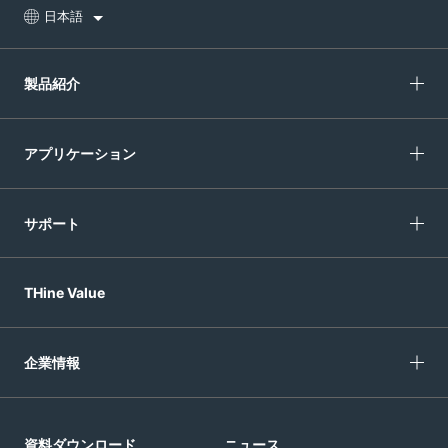
日本語
製品紹介
アプリケーション
サポート
THine Value
企業情報
資料ダウンロード
ニュース