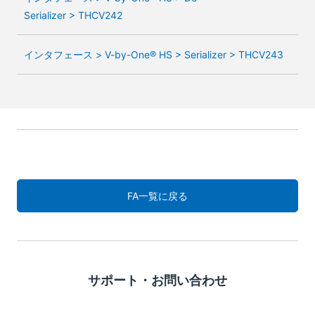
Serializer > THCV242
インタフェース > V-by-One® HS > Serializer > THCV243
FA一覧に戻る
サポート・お問い合わせ