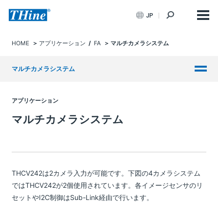
JP
HOME
アプリケーション
/
FA
マルチカメラシステム
マルチカメラシステム
アプリケーション
マルチカメラシステム
THCV242は2カメラ入力が可能です。下図の4カメラシステム
ではTHCV242が2個使用されています。各イメージセンサのリ
セットやI2C制御はSub-Link経由で行います。