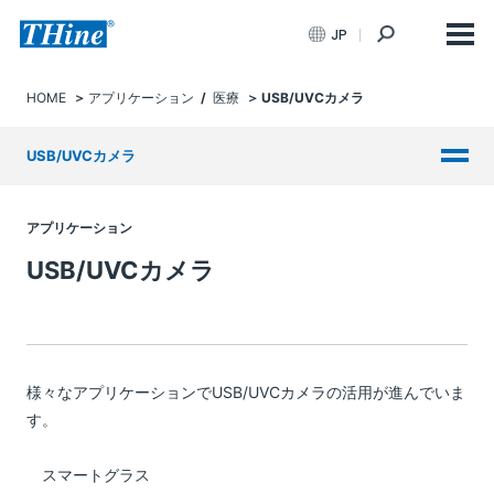
JP
HOME
アプリケーション
/
医療
USB/UVCカメラ
USB/UVCカメラ
アプリケーション
USB/UVCカメラ
様々なアプリケーションでUSB/UVCカメラの活用が進んでいま
す。
スマートグラス