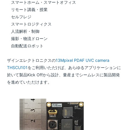
スマートホーム・スマートオフィス
リモート講義・授業
セルフレジ
スマートロジティクス
人流解析・制御
撮影・物流ドローン
自動配送ロボット
ザインエレクトロニクスの
13Mpixel PDAF UVC camera
THSCU101
をご利用いただけば、あらゆるアプリケーションに
於いて製品Kick Offから設計、量産までシームレスに製品開発
を進めていただけます。