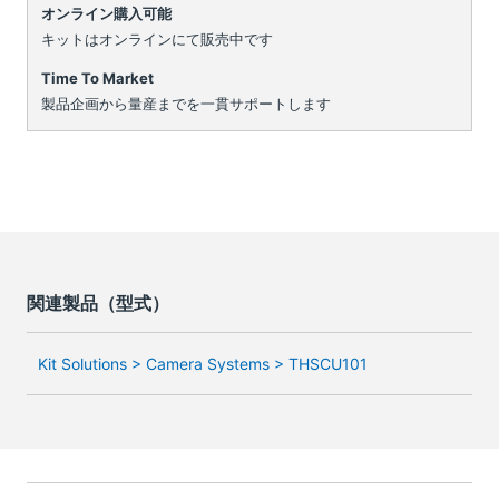
オンライン購入可能
キットはオンラインにて販売中です
Time To Market
製品企画から量産までを一貫サポートします
関連製品（型式）
Kit Solutions > Camera Systems > THSCU101