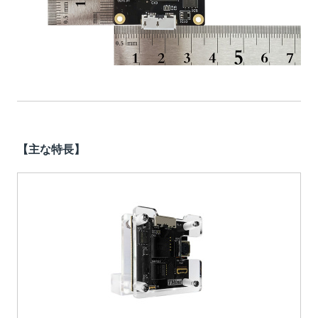
【主な特長】