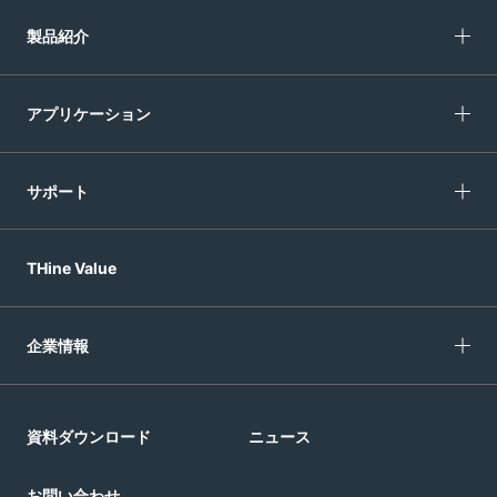
製品紹介
アプリケーション
サポート
THine Value
企業情報
資料ダウンロード
ニュース
お問い合わせ