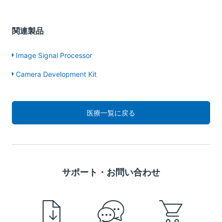
関連製品
Image Signal Processor
Camera Development Kit
医療一覧に戻る
サポート・お問い合わせ