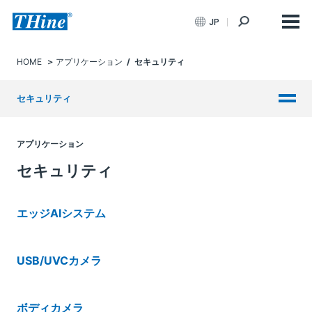
JP
HOME
アプリケーション
/ セキュリティ
セキュリティ
アプリケーション
セキュリティ
エッジAIシステム
USB/UVCカメラ
ボディカメラ