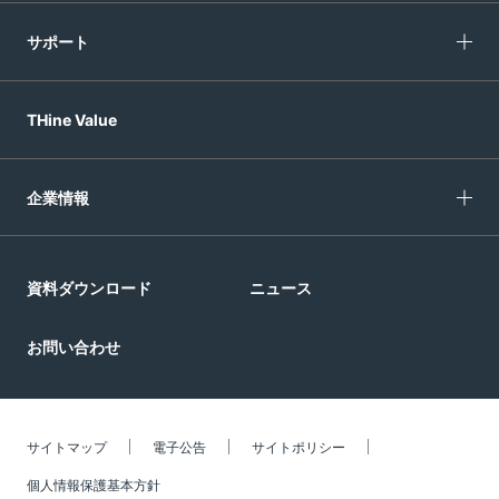
サポート
THine Value
企業情報
資料ダウンロード
ニュース
お問い合わせ
サイトマップ
電子公告
サイトポリシー
個人情報保護基本方針