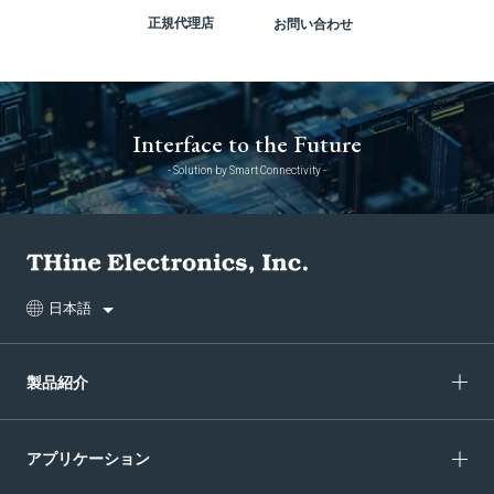
正規代理店
お問い合わせ
Interface to the Future
- Solution by Smart Connectivity -
日本語
製品紹介
アプリケーション