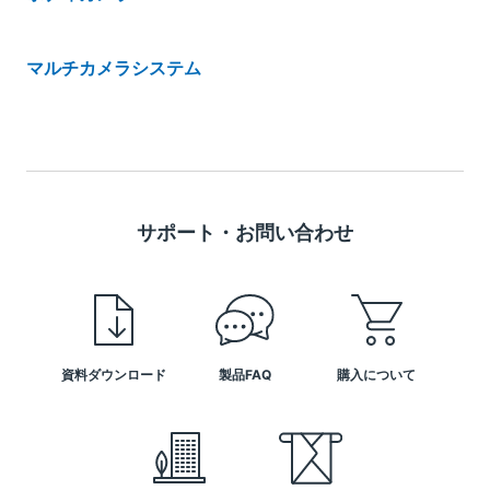
マルチカメラシステム
サポート・お問い合わせ
資料ダウンロード
製品FAQ
購入について