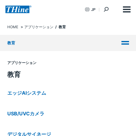
JP
HOME
アプリケーション
/ 教育
教育
アプリケーション
教育
エッジAIシステム
USB/UVCカメラ
デジタルサイネージ