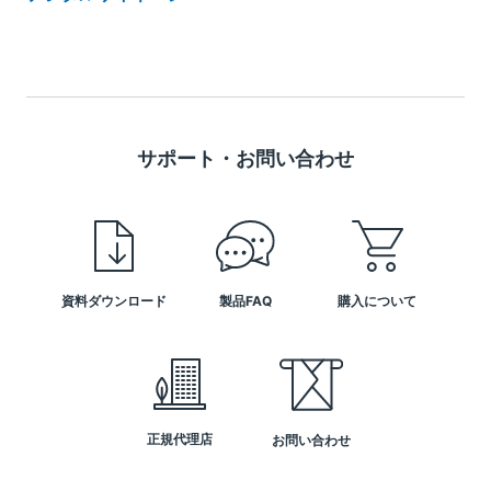
サポート・お問い合わせ
資料ダウンロード
製品FAQ
購入について
正規代理店
お問い合わせ