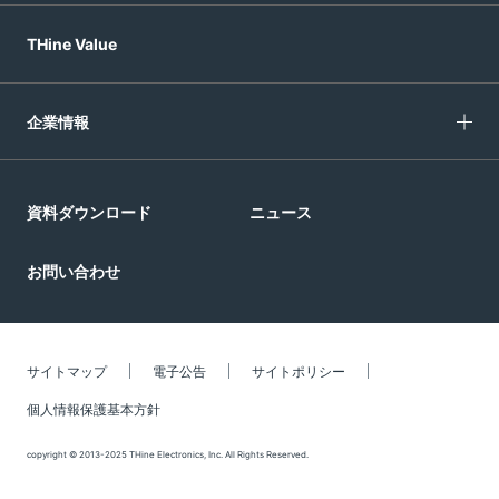
THine Value
企業情報
資料ダウンロード
ニュース
お問い合わせ
サイトマップ
電子公告
サイトポリシー
個人情報保護基本方針
copyright © 2013-2025 THine Electronics, Inc. All Rights Reserved.