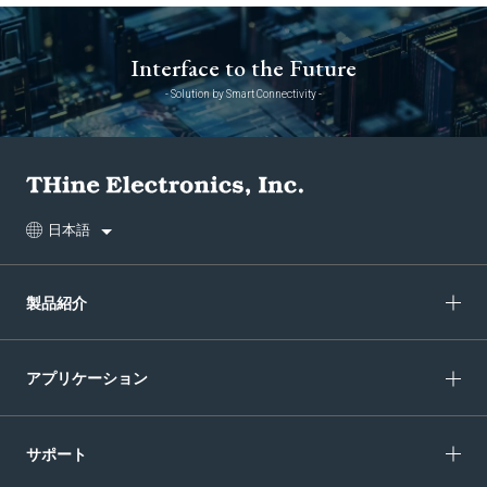
Interface to the Future
- Solution by Smart Connectivity -
日本語
製品紹介
アプリケーション
サポート