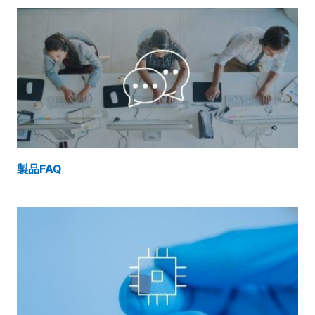
製品FAQ