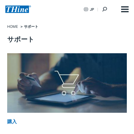
JP
HOME
サポート
サポート
購入