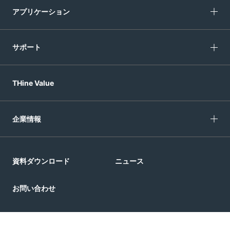
アプリケーション
サポート
THine Value
企業情報
資料ダウンロード
ニュース
お問い合わせ