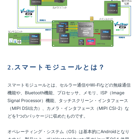
2.スマートモジュールとは？
スマートモジュールとは、セルラー通信やWi-Fiなどの無線通信
機能や、Bluetooth機能、プロセッサ、メモリ、ISP（Image
Signal Processor）機能、タッチスクリーン・インタフェース
（MIPI DSI出力）、カメラ・インタフェース（MIPI CSI-2）な
どを1つのパッケージに収めたものです。
オペレーティング・システム（OS）は基本的にAndroidとなり