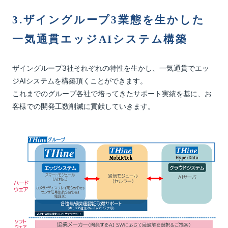
3.ザイングループ3業態を生かした
一気通貫エッジAIシステム構築
ザイングループ3社それぞれの特性を生かし、一気通貫でエッ
ジAIシステムを構築頂くことができます。
これまでのグループ各社で培ってきたサポート実績を基に、お
客様での開発工数削減に貢献していきます。