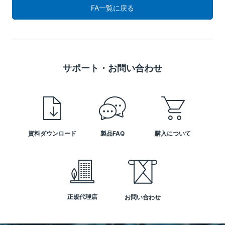
FA一覧に戻る
サポート・お問い合わせ
資料ダウンロード
製品FAQ
購入について
正規代理店
お問い合わせ