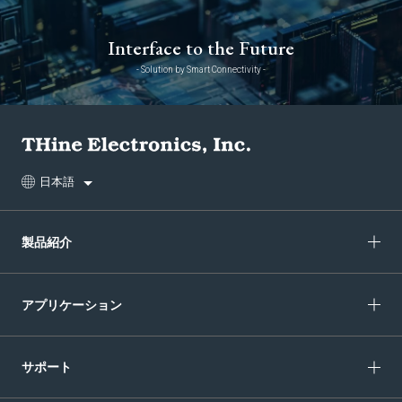
Interface to the Future
- Solution by Smart Connectivity -
日本語
製品紹介
アプリケーション
サポート