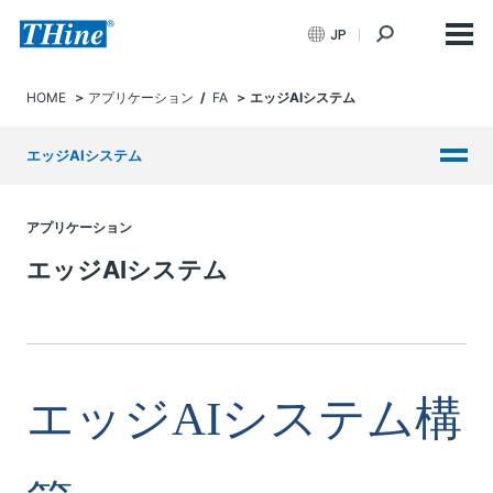
JP
HOME
アプリケーション
/
FA
エッジAIシステム
エッジAIシステム
アプリケーション
エッジAIシステム
エッジ
AI
システム構