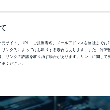
て
元サイト、URL、ご担当者名、メールアドレスを当社までお
、リンク先によってはお断りする場合もあります。また、許諾
は、リンクの許諾を取り消す場合があります。リンクに関して
了承ください。