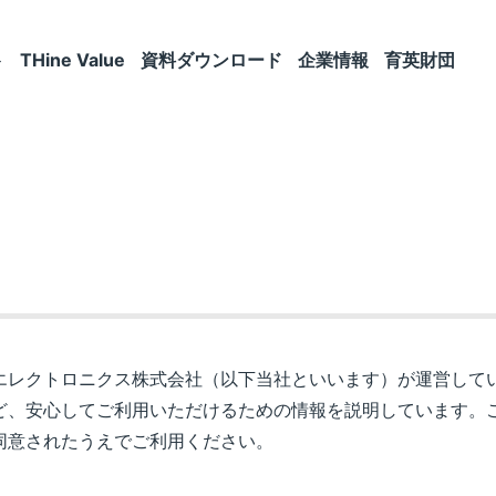
ト
THine Value
資料ダウンロード
企業情報
育英財団
エレクトロニクス株式会社（以下当社といいます）が運営して
ど、安心してご利用いただけるための情報を説明しています。
同意されたうえでご利用ください。