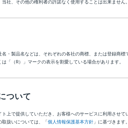
、当社、その他の権利者の許諾なく使用することは出来ません
名・製品名などは、それぞれの各社の商標、または登録商標
しくは「（R）」マークの表示を割愛している場合があります。
について
ト上で提供していただき、お客様へのサービスに利用させて
の取扱いについては、「
個人情報保護基本方針
」に基づきます