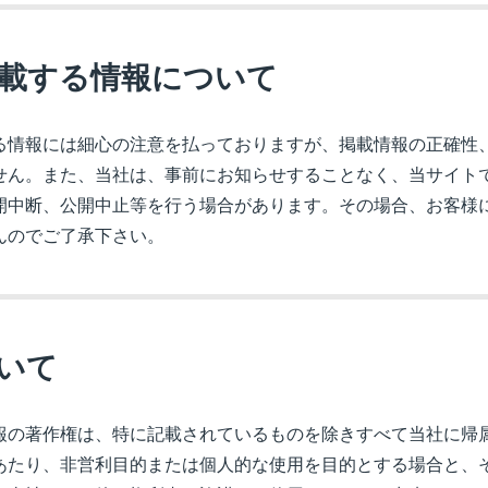
載する情報について
情報には細心の注意を払っておりますが、掲載情報の正確性
せん。また、当社は、事前にお知らせすることなく、当サイト
開中断、公開中止等を行う場合があります。その場合、お客様
んのでご了承下さい。
いて
の著作権は、特に記載されているものを除きすべて当社に帰
あたり、非営利目的または個人的な使用を目的とする場合と、