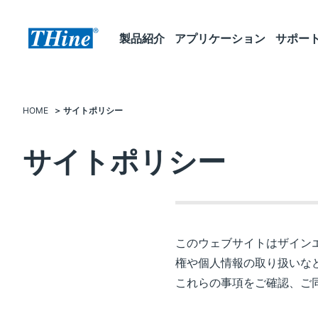
製品紹介
アプリケーション
サポー
HOME
サイトポリシー
サイトポリシー
このウェブサイトはザイン
権や個人情報の取り扱いな
これらの事項をご確認、ご