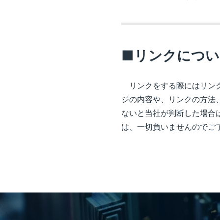
■リンクについ
リンクをする際にはリンク
ジの内容や、リンクの方法
ないと当社が判断した場合
は、一切負いませんのでご