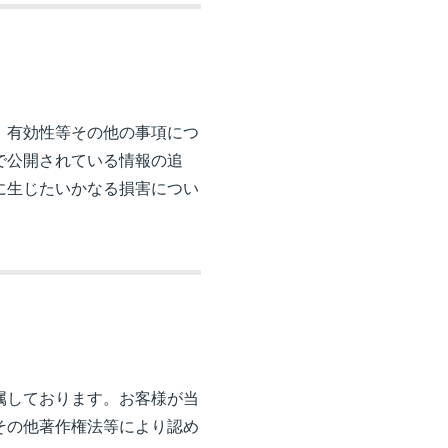
、有効性等その他の事項につ
で公開されている情報の追
に生じたいかなる損害につい
属しております。お客様が当
その他著作権法等により認め