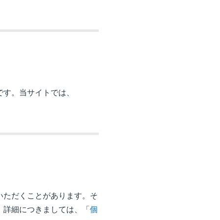
。
です。当サイトでは、
いただくことがあります。そ
。詳細につきましては、「
個