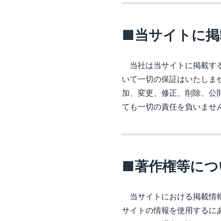
■当サイトに掲
当社は当サイトに掲載する
いて一切の保証はいたしま
加、変更、修正、削除、公
ても一切の責任を負いませ
■著作権等につ
当サイトにおける掲載情報
サイトの情報を使用するに