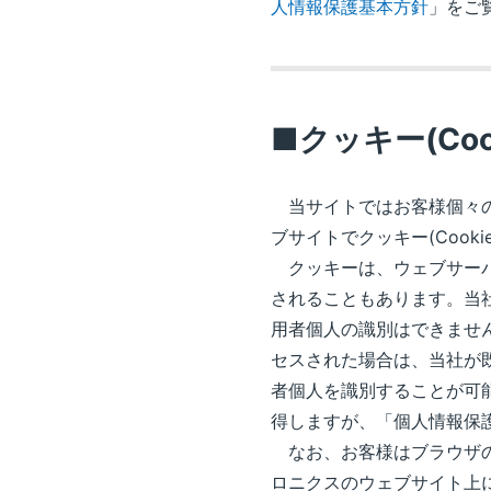
人情報保護基本方針
」をご
■クッキー(Co
当サイトではお客様個々の
ブサイトでクッキー(Cook
クッキーは、ウェブサーバ
されることもあります。当
用者個人の識別はできませ
セスされた場合は、当社が
者個人を識別することが可
得しますが、「個人情報保
なお、お客様はブラウザの
ロニクスのウェブサイト上