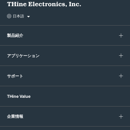
日本語
製品紹介
アプリケーション
サポート
THine Value
企業情報