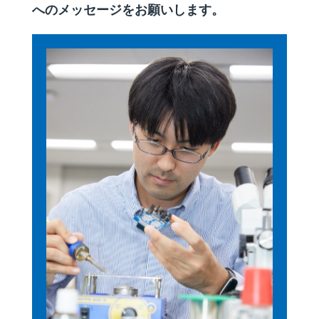
へのメッセージをお願いします。