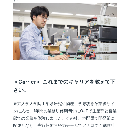
＜Carrier＞ これまでのキャリアを教えて下
さい。
東京大学大学院工学系研究科物理工学専攻を卒業後ザイ
ンに入社、1年間の業務研修期間中にOJTで生産部と営業
部での業務を体験しました。その後、本配属で開発部に
配属となり、先行技術開発のチームでアナログ回路設計