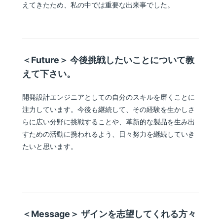
えてきたため、私の中では重要な出来事でした。
＜Future＞ 今後挑戦したいことについて教
えて下さい。
開発設計エンジニアとしての自分のスキルを磨くことに
注力しています。今後も継続して、その経験を生かしさ
らに広い分野に挑戦することや、革新的な製品を生み出
すための活動に携われるよう、日々努力を継続していき
たいと思います。
＜Message＞ ザインを志望してくれる方々