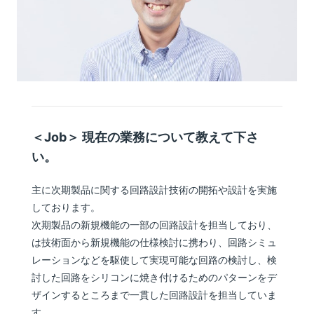
＜Job＞ 現在の業務について教えて下さ
い。
主に次期製品に関する回路設計技術の開拓や設計を実施
しております。
次期製品の新規機能の一部の回路設計を担当しており、
は技術面から新規機能の仕様検討に携わり、回路シミュ
レーションなどを駆使して実現可能な回路の検討し、検
討した回路をシリコンに焼き付けるためのパターンをデ
ザインするところまで一貫した回路設計を担当していま
す。