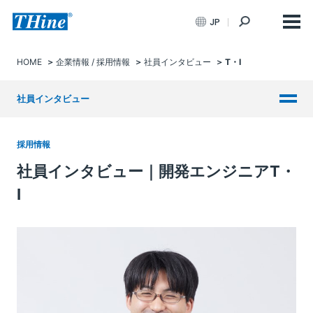
JP
HOME
企業情報 / 採用情報
社員インタビュー
T・I
社員インタビュー
採用情報
社員インタビュー｜開発エンジニアT・
I