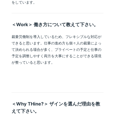
をしています。
＜Work＞ 働き方について教えて下さい。
裁量労働制を導入しているため、フレキシブルな対応が
できると思います。仕事の進め方も個々人の裁量によっ
て決められる場合が多く、プライベートの予定と仕事の
予定を調整しやすく両方を大事にすることができる環境
が整っていると思います。
＜Why THine?＞ ザインを選んだ理由を教
えて下さい。