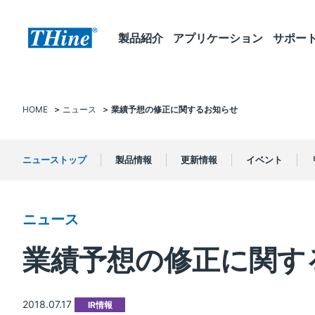
製品紹介
アプリケーション
サポー
HOME
ニュース
業績予想の修正に関するお知らせ
ニューストップ
製品情報
更新情報
イベント
ニュース
業績予想の修正に関す
2018.07.17
IR情報