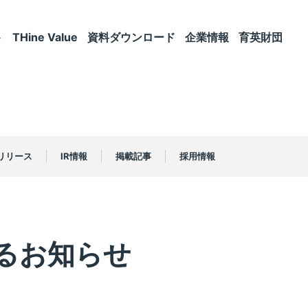
ト
THine Value
資料ダウンロード
企業情報
育英財団
リリース
IR情報
掲載記事
採用情報
るお知らせ