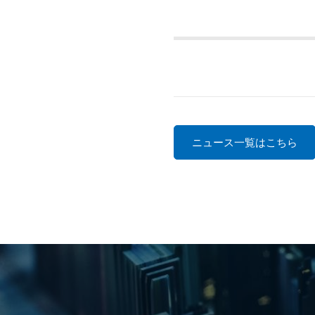
ニュース一覧はこちら