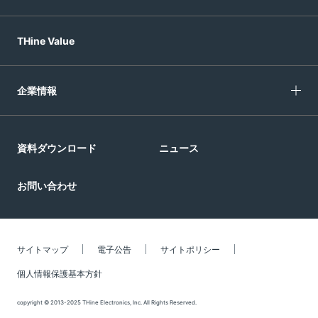
THine Value
企業情報
資料ダウンロード
ニュース
お問い合わせ
サイトマップ
電子公告
サイトポリシー
個人情報保護基本方針
copyright © 2013-2025 THine Electronics, Inc. All Rights Reserved.