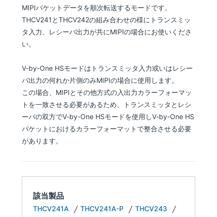
MIPIパケットデータを順次転送するモードです。
THCV241とTHCV242の組み合わせの様にトランスミッ
タ入力、レシーバ出力が共にMIPIの場合にお使いくださ
い。
V-by-One HSモードはトランスミッタ入力或いはレシー
バ出力の何れか片側のみMIPIの場合に使用します。
この場合、MIPIとその他方式の入出力カラーフォーマッ
トを一致させる必要があるため、トランスミッタとレシ
ーバの双方でV-by-One HSモードを使用しV-by-One HS
パケットにおけるカラーフォーマットで整合させる必要
があります。
該当製品
THCV241A
THCV241A-P
THCV243