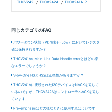
THCV242
THCV242A
THCV241A-P
同じカテゴリのFAQ
パワーダウン状態（PDN端子=Low）においてレジスタ
値は保持されますか？
THCV241AのMain-Link Data Handle errorとはどの様
なエラーでしょうか？
V-by-One HSとHS2は互換性がありますか？
THCV241Aに接続されたI2CデバイスはNACKを返して
いるのですが、THCV242AはコントローラへACKを返し
ています。
Pre-emphasisはどの様なときに使用すればよいです