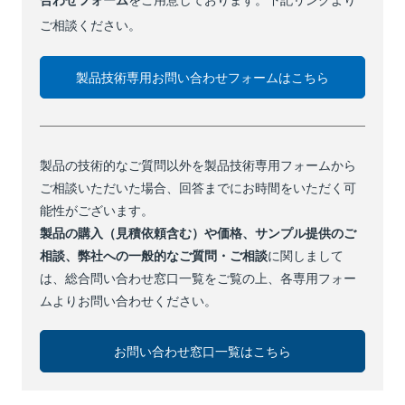
ご相談ください。
製品技術専用お問い合わせフォームはこちら
製品の技術的なご質問以外を製品技術専用フォームから
ご相談いただいた場合、回答までにお時間をいただく可
能性がございます。
製品の購入（見積依頼含む）や価格、サンプル提供のご
相談、弊社への一般的なご質問・ご相談
に関しまして
は、総合問い合わせ窓口一覧をご覧の上、各専用フォー
ムよりお問い合わせください。
お問い合わせ窓口一覧はこちら