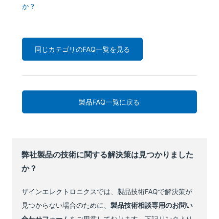
か？
同じカテゴリのFAQ一覧を見る
製品FAQ一覧に戻る
弊社製品の技術に関する解決策は見つかりました
か？
ザインエレクトロニクスでは、製品技術FAQで解決策が
見つからない場合のために、
製品技術相談専用のお問い
合わせフォーム
をご用意しております。下記リンクより