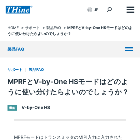
JP
HOME
サポート
製品FAQ
MPRFとV-by-One HSモードはどのよ
うに使い分けたらよいのでしょうか？
製品FAQ
サポート
製品FAQ
MPRFとV-by-One HSモードはどのよ
うに使い分けたらよいのでしょうか？
V-by-One HS
機能
MPRFモードはトランスミッタのMIPI入力に入力された