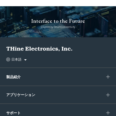
Interface to the Future
- Solution by Smart Connectivity -
日本語
製品紹介
アプリケーション
サポート