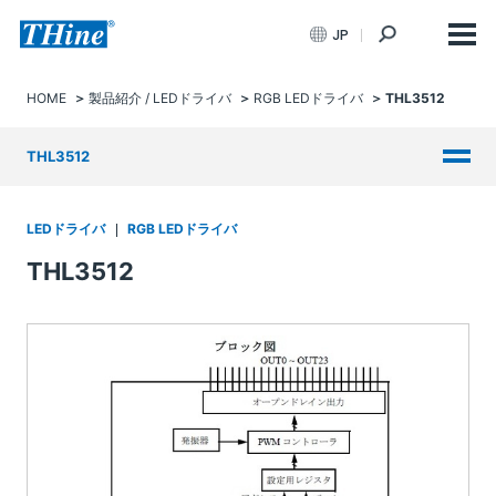
JP
HOME
製品紹介 / LEDドライバ
RGB LEDドライバ
THL3512
THL3512
LEDドライバ
RGB LEDドライバ
THL3512