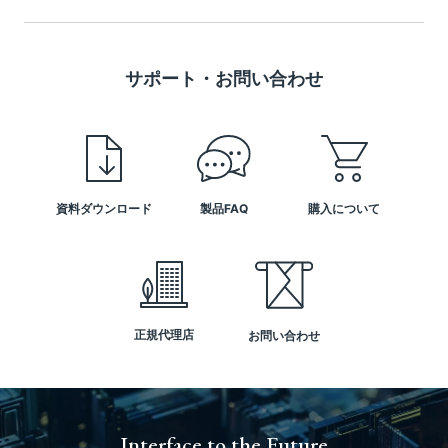
サポート・お問い合わせ
資料ダウンロード
製品FAQ
購入について
正規代理店
お問い合わせ
Interface to the Future