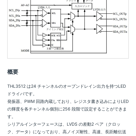
概要
THL3512 は24 チャンネルのオープンドレイン出力を持つLED
ドライバです。
発振器、PWM 回路内蔵しており、レジスタ書き込みによりLED
の輝度を各チャンネル個別に256 段階で設定することができま
す。
シリアルインターフェースは、LVDS の差動2 ペア（クロッ
ク、データ）になっており、高ノイズ耐性、高速、長距離伝送