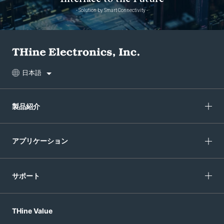
- Solution by Smart Connectivity -
日本語
製品紹介
アプリケーション
サポート
THine Value