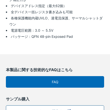
デバイスアドレス指定（最大62個）
全デバイス一括レジスタ書き込みも可能
各種保護機能内蔵UVLO、過電流保護、サーマルシャットダ
ウン
電源電圧範囲：3.0 ～ 5.5V
パッケージ：QFN 48-pin Exposed Pad
本製品に関する技術的なFAQはこちら
FAQ
サンプル購入