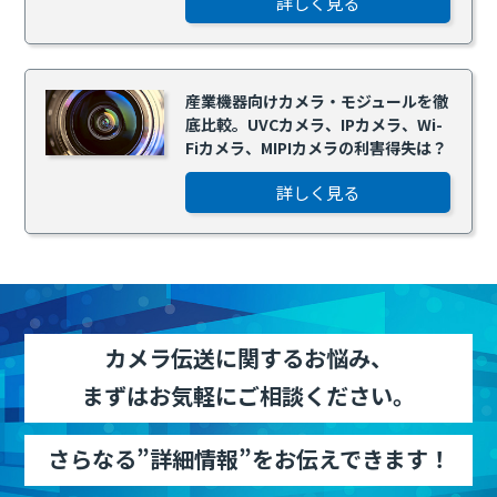
詳しく見る
産業機器向けカメラ・モジュールを徹
底比較。UVCカメラ、IPカメラ、Wi-
Fiカメラ、MIPIカメラの利害得失は？
詳しく見る
カメラ伝送に関するお悩み、
まずはお気軽にご相談ください。
さらなる”詳細情報”をお伝えできます！