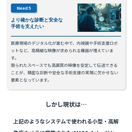
Need
5
より確かな診断と安全な
手術を支えたい
医療現場のデジタル化が進む中で、内視鏡や手術支援ロボ
ットなど、高精細な映像が求められる機器が増えていま
す。
限られたスペースでも高画質の映像を安定して伝送できる
ことが、精密な診断や安全な手術支援の実現に欠かせない
要素となっています。
しかし現状は…
上記のようなシステムで使われる小型・高解