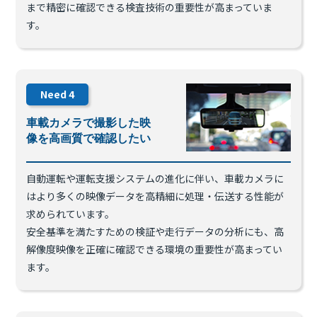
まで精密に確認できる検査技術の重要性が高まっていま
す。
Need
4
車載カメラで撮影した映
像を高画質で確認したい
自動運転や運転支援システムの進化に伴い、車載カメラに
はより多くの映像データを高精細に処理・伝送する性能が
求められています。
安全基準を満たすための検証や走行データの分析にも、高
解像度映像を正確に確認できる環境の重要性が高まってい
ます。