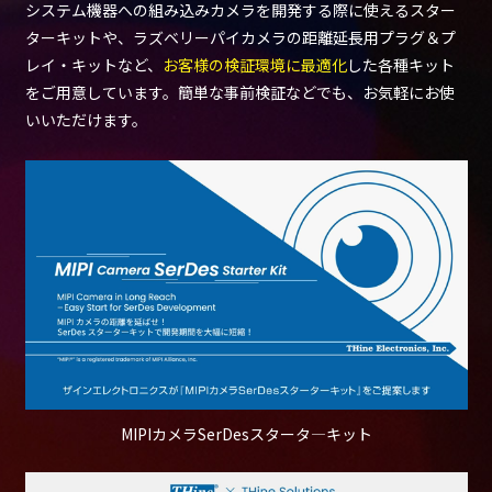
システム機器への組み込みカメラを開発する際に使えるスター
ターキットや、ラズベリーパイカメラの距離延長用プラグ＆プ
レイ・キットなど、
お客様の検証環境に最適化
した各種キット
をご用意しています。簡単な事前検証などでも、お気軽にお使
いいただけます。
MIPIカメラSerDesスタータ―キット