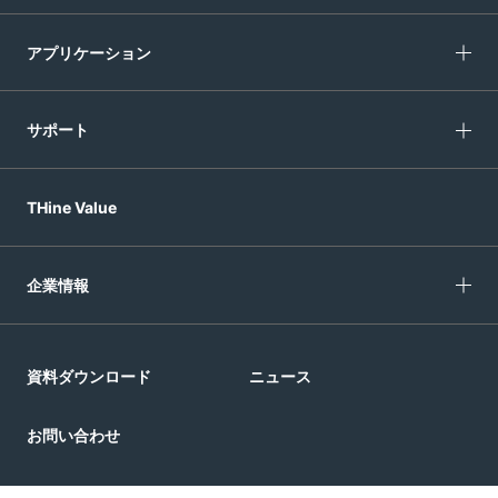
アプリケーション
サポート
THine Value
企業情報
資料ダウンロード
ニュース
お問い合わせ