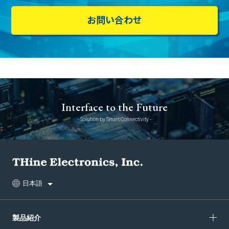
お問い合わせ
Interface to the Future
- Solution by Smart Connectivity -
日本語
製品紹介