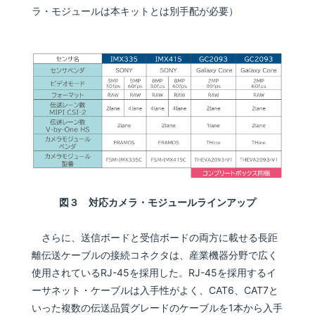
ラ・モジュールは本キットとは別手配が必要）
図３ 対応カメラ・モジュールラインアップ
さらに、送信ボードと受信ボードの両方に載せる長距
離伝送ケーブルの接続コネクタは、産業機器分野で広く
使用されているRJ-45を採用した。RJ-45を採用するイ
ーサネット・ケーブルは入手性がよく、CAT6、CAT7と
いった複数の伝送品質グレードのケーブルを1本から入手