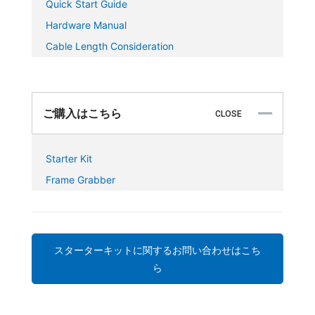
Quick Start Guide
Hardware Manual
Cable Length Consideration
ご購入はこちら
CLOSE
Starter Kit
Frame Grabber
スターターキットに関するお問い合わせはこち
ら