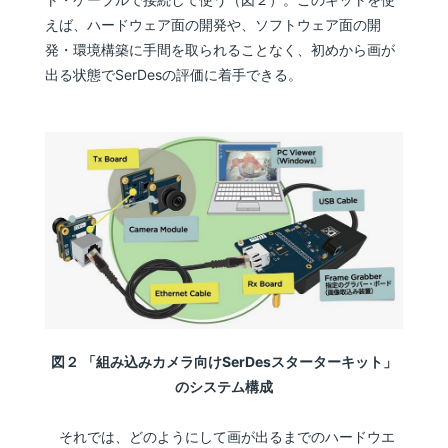
えば、ハードウェア面の開発や、ソフトウェア面の開
発・環境構築に手間を取られることなく、初めから画が
出る状態でSerDesの評価に着手できる。
図２ 「組み込みカメラ向けSerDesスターターキット」
のシステム構成
それでは、どのようにして画が出るまでのハードウエ