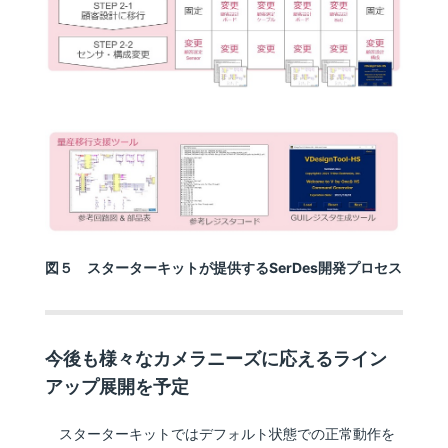
図５ スターターキットが提供するSerDes開発プロセス
今後も様々なカメラニーズに応えるライン
アップ展開を予定
スターターキットではデフォルト状態での正常動作を