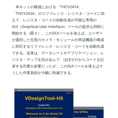
本キットの構成における「THCV241A」、
「THCV242A」のリファレンス・レジスタ・コードに加
えて、レジスタ・コードの自動生成が可能な専用の
GUI（Graphical User Interface）ツールの提供も同時に
開始する（図４）。このGUIツールを使えば、ユーザー
が選択した任意のカメラ・モジュールや周辺機器の構成
に対応するリファレンス・レジスタ・コードを自動生成
できる。従来は、データシートやアプリケーション、レ
ジスタ・マップを読み込んで、ほぼゼロからコードを記
述する作業が必要だったが、このGUIツールを使えばそ
うした作業負担が大幅に削減できる。