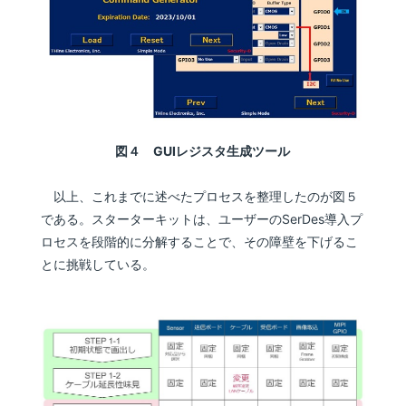
図４ GUIレジスタ生成ツール
以上、これまでに述べたプロセスを整理したのが図５
である。スターターキットは、ユーザーのSerDes導入プ
ロセスを段階的に分解することで、その障壁を下げるこ
とに挑戦している。