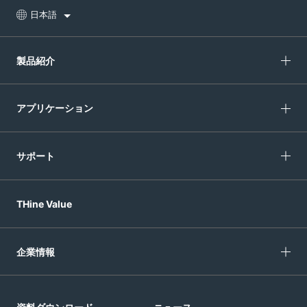
日本語
製品紹介
アプリケーション
サポート
THine Value
企業情報