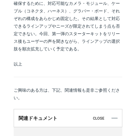
確保するために、対応可能なカメラ・モジュール、ケー
ブル（コネクタ、ハーネス）、グラバー・ボード、それ
ぞれの構成をあらかじめ固定した。その結果として対応
できるラインアップやニーズが限定されてしまう点も否
定できない。今回、第一弾のスターターキットをリリー
ス後もユーザーの声を聞きながら、ラインアップの選択
肢を順次拡充していく予定である。
以上
ご興味のある方は、下記、関連情報も是非ご参照くださ
い。
関連ドキュメント
CLOSE