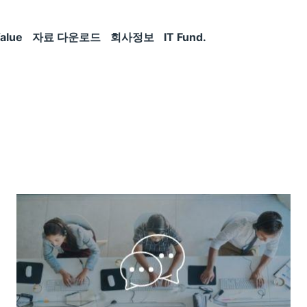
alue
자료 다운로드
회사정보
IT Fund.