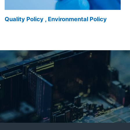
Quality Policy , Environmental Policy
e