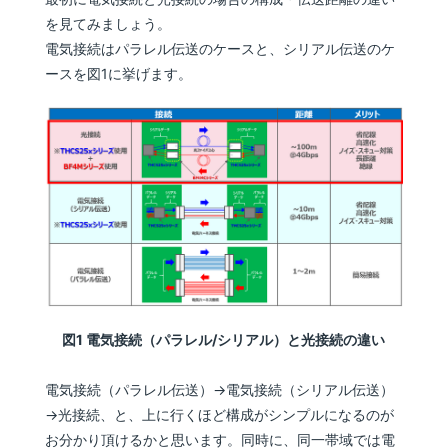
を見てみましょう。
電気接続はパラレル伝送のケースと、シリアル伝送のケ
ースを図1に挙げます。
図1 電気接続（パラレル/シリアル）と光接続の違い
電気接続（パラレル伝送）→電気接続（シリアル伝送）
→光接続、と、上に行くほど構成がシンプルになるのが
お分かり頂けるかと思います。同時に、同一帯域では電