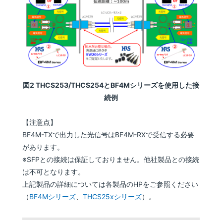
図2 THCS253/THCS254とBF4Mシリーズを使用した接
続例
【注意点】
BF4M-TXで出力した光信号はBF4M-RXで受信する必要
があります。
※SFPとの接続は保証しておりません。他社製品との接続
は不可となります。
上記製品の詳細については各製品のHPをご参照ください
（
BF4Mシリーズ
、
THCS25xシリーズ
）。