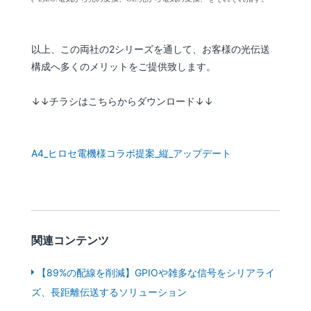
以上、この両社の2シリーズを通して、お客様の光伝送
構成へ多くのメリットをご提供致します。
↓↓チラシはこちらからダウンロード↓↓
A4_ヒロセ電機様コラボ提案_縦_アップデート
関連コンテンツ
【89%の配線を削減】GPIOや雑多な信号をシリアライ
ズ、長距離伝送するソリューション