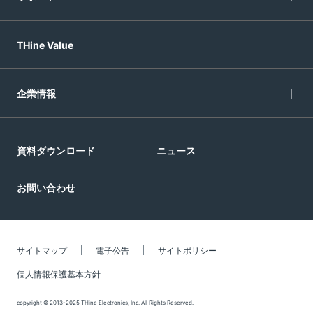
THine Value
企業情報
資料ダウンロード
ニュース
お問い合わせ
サイトマップ
電子公告
サイトポリシー
個人情報保護基本方針
copyright © 2013-2025 THine Electronics, Inc. All Rights Reserved.