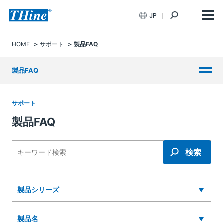
JP
HOME
サポート
製品FAQ
製品FAQ
サポート
製品FAQ