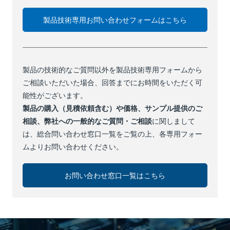
製品技術専用お問い合わせフォームはこちら
製品の技術的なご質問以外を製品技術専用フォームから
ご相談いただいた場合、回答までにお時間をいただく可
能性がございます。
製品の購入（見積依頼含む）や価格、サンプル提供のご
相談、弊社への一般的なご質問・ご相談
に関しまして
は、総合問い合わせ窓口一覧をご覧の上、各専用フォー
ムよりお問い合わせください。
お問い合わせ窓口一覧はこちら