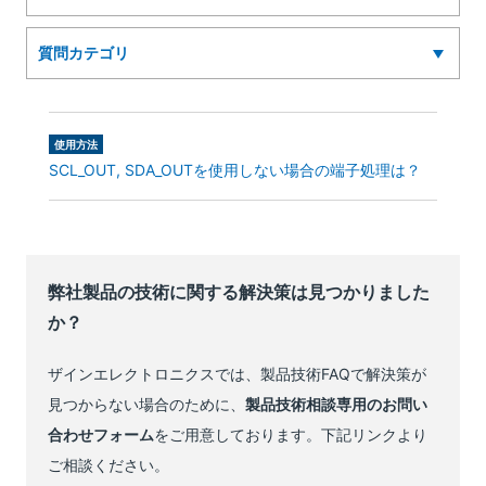
使用方法
SCL_OUT, SDA_OUTを使用しない場合の端子処理は？
弊社製品の技術に関する解決策は見つかりました
か？
ザインエレクトロニクスでは、製品技術FAQで解決策が
見つからない場合のために、
製品技術相談専用のお問い
合わせフォーム
をご用意しております。下記リンクより
ご相談ください。