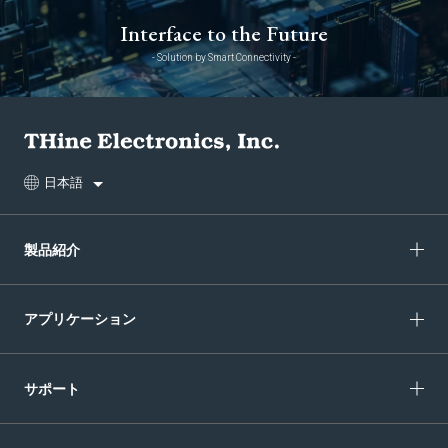
Interface to the Future
- Solution by Smart Connectivity -
日本語
製品紹介
アプリケーション
サポート