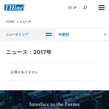
JP
HOME
ニュース
ニューストップ
年度別
ニュース：2017年
記事がありません
Interface to the Future