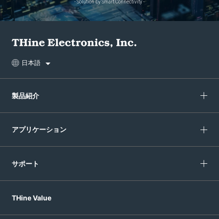
- Solution by Smart Connectivity -
日本語
製品紹介
アプリケーション
サポート
THine Value