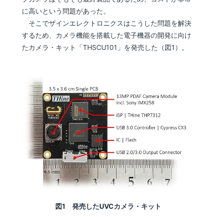
に高いという問題があった。
そこでザインエレクトロニクスはこうした問題を解決
するため、カメラ機能を搭載した電子機器の開発に向け
たカメラ・キット「THSCU101」を発売した（図1）。
図1 発売したUVCカメラ・キット