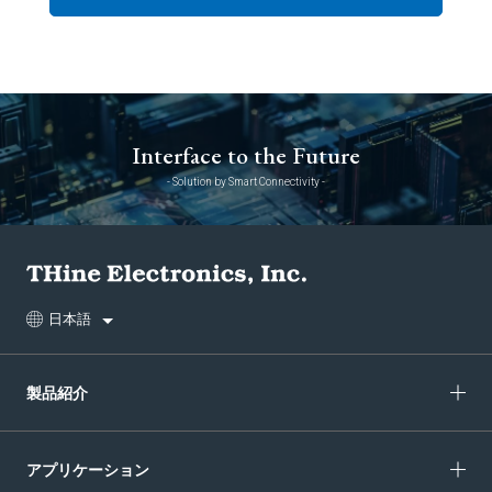
Interface to the Future
- Solution by Smart Connectivity -
日本語
製品紹介
アプリケーション