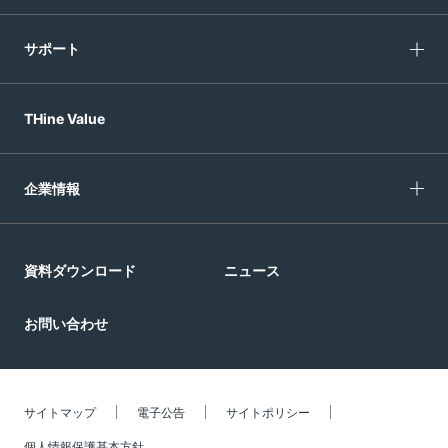
サポート
THine Value
企業情報
資料ダウンロード
ニュース
お問い合わせ
サイトマップ
電子公告
サイトポリシー
個人情報保護基本方針