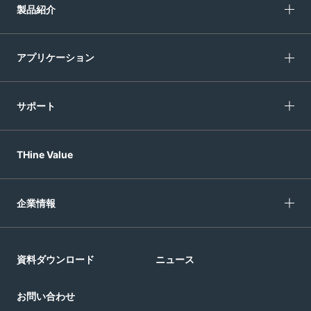
製品紹介
アプリケーション
サポート
THine Value
企業情報
資料ダウンロード
ニュース
お問い合わせ