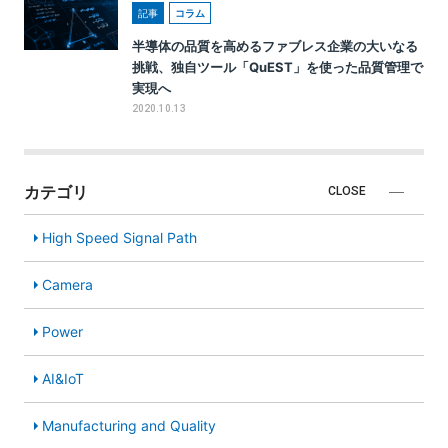
記事
コラム
半導体の品質を高めるファブレス企業の大いなる
挑戦、独自ツール「QuEST」を使った品質管理で
実現へ
2020.10.13
カテゴリ
CLOSE
High Speed Signal Path
Camera
Power
AI&IoT
Manufacturing and Quality