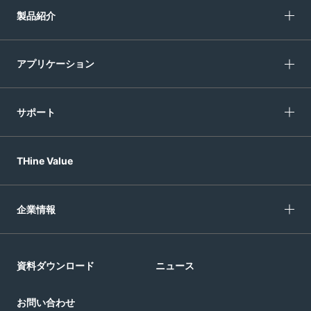
製品紹介
アプリケーション
サポート
THine Value
企業情報
資料ダウンロード
ニュース
お問い合わせ