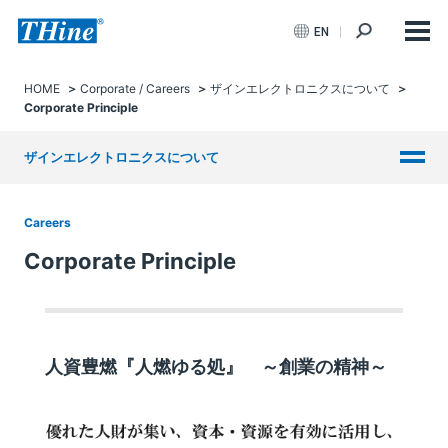
EN
HOME
Corporate / Careers
ザインエレクトロニクスについて
Corporate Principle
ザインエレクトロニクスについて
Careers
Corporate Principle
人資豊燃『人燃ゆる処』 ～創業の精神～