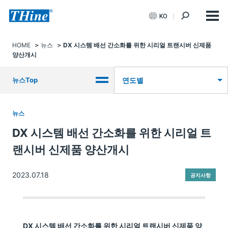
KO
HOME
뉴스
DX 시스템 배선 간소화를 위한 시리얼 트랜시버 신제품
양산개시
뉴스Top
연도별
뉴스
DX 시스템 배선 간소화를 위한 시리얼 트
랜시버 신제품 양산개시
2023.07.18
공지사항
DX 시스템 배선 간소화를 위한 시리얼 트랜시버 신제품 양