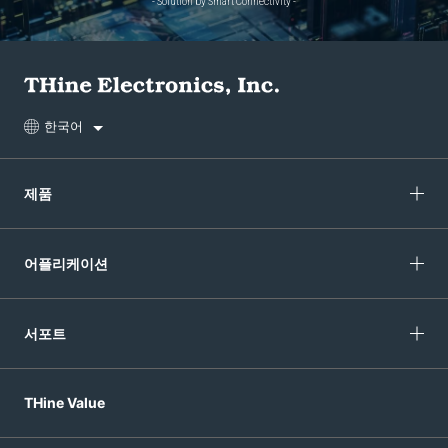
- Solution by Smart Connectivity -
한국어
제품
어플리케이션
서포트
THine Value