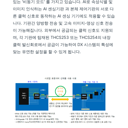
있는 '비동기 모드' 를 가지고 있습니다. AI로 속성식별 및
이미지 인식하는 AI 센싱기판 과 본체 제어기판의 서로 다
른 클럭 신호로 동작하는 AI 센싱 기기에도 적용할 수 있습
니다. 기판간 양방향 전송 및 고속 이미지-영상 신호 전송
이 가능해집니다. 외부에서 공급되는 클럭 신호도 지원되
며, 각 기판에 탑재된 THCS253 또는 THCS254의 내장
클럭 발신회로에서 공급이 가능하여 DX 시스템의 특성에
맞는 유연한 설정을 할 수 있게 됩니다.