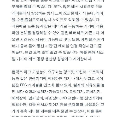
무게를 줄일 수 있습니다. 또한, 많은 배선 사용으로 인해
케이블에서 발생하는 방사 노이즈도 문제가 되는데, 케이
블 수를 줄임으로써 방사 노이즈도 억제할 수 있습니다.
적용예로 드론 등과 같은 배터리로 구동하는 기기에 적용
하면 본체를 경량화할 수 있어 같은 배터리로 기존보다 더
오랜 시간동안 사용이 가능해집니다. 또한, 케이블과 커넥
터가 줄어 들어 통신 기판 간 케이블 연결 작업시간도 줄
어들며, 연결 오류 또한 줄일 수 있습니다. 이를 통해 시스
템 기기의 제조 공정 생산성 향상에도 기여합니다.
컴팩트 하고 고성능이 요구되는 잉크젯 프린터, 프로젝터
등과 같은 민생기기에 적용하면 기기 내에서 두껍고 폭이
넓은 FFC 케이블을 간소화 할수 있어, 설계의 자유도를 높
인 보다 소형화 설계가 가능합니다. 측정기기, 분석기기,
해석장비, 검사장비, 제조장비, 3D 프린터 등 산업기기에
적용하면, 각종 센서와 제어기판을 연결할 때 사용되는 고
가의 동축 케이블 개수를 대폭 줄일 수 있으며, 이를 통해