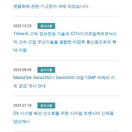
랫폼화에 관한 기고문이 게재 되었습니다.
2023.10.23
공지사항
THine의 고속 정보전송 기술과 ST마이크로일렉트로닉스
의 고속 근접 무선기술을 결합한 비접촉 통신용도로의 확
대 지원
2023.08.09
공지사항
MediaTek Genio350 / Genio500 대응 13MP 카메라 키
트 공급 개시 안내
2023.07.18
공지사항
DX 시스템 배선 간소화를 위한 시리얼 트랜시버 신제품
양산개시