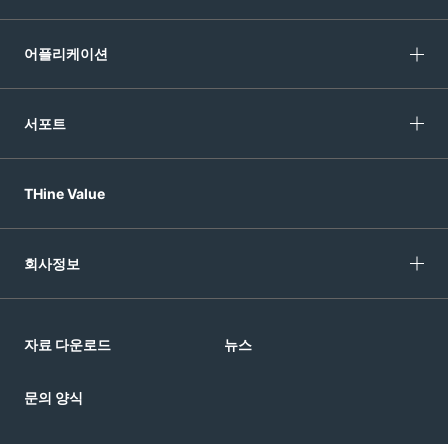
어플리케이션
서포트
THine Value
회사정보
자료 다운로드
뉴스
문의 양식