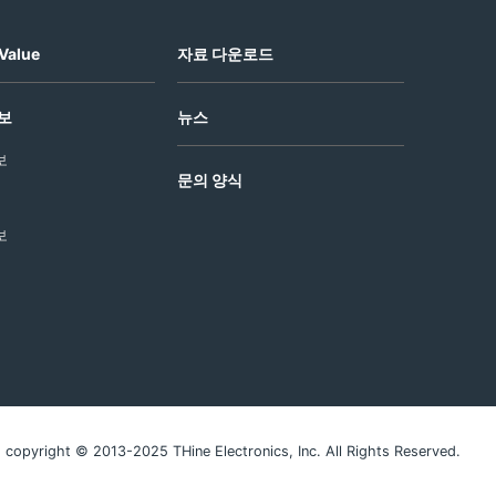
Value
자료 다운로드
보
뉴스
보
문의 양식
보
copyright © 2013-2025 THine Electronics, Inc. All Rights Reserved.