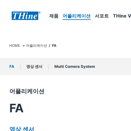
제품
어플리케이션
서포트
THine V
HOME
어플리케이션
/ FA
FA
영상 센서
Multi Camera System
어플리케이션
FA
영상 센서