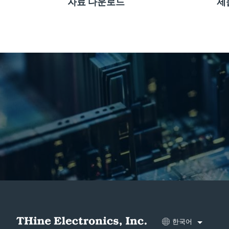
자료 다운로드
제
한국어