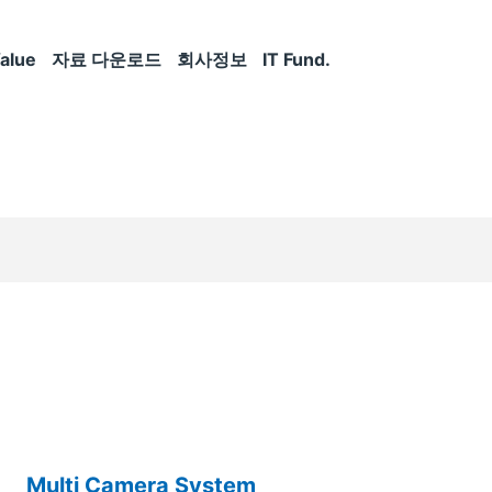
alue
자료 다운로드
회사정보
IT Fund.
Multi Camera System