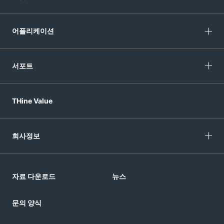
어플리케이션
서포트
THine Value
회사정보
자료 다운로드
뉴스
문의 양식