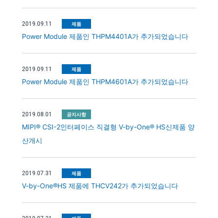
2019.09.11
제품
Power Module 제품인 THPM4401A가 추가되었습니다
2019.09.11
제품
Power Module 제품인 THPM4601A가 추가되었습니다
2019.08.01
공지사항
MIPI® CSI-2인터페이스 직결형 V-by-One® HS신제품 양
산개시
2019.07.31
제품
V-by-One®HS 제품에 THCV242가 추가되었습니다