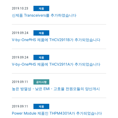
2019.10.23
제품
신제품 Transceivers를 추가하였습니다
2019.09.24
제품
V-by-One®HS 제품에 THCV2911B가 추가되었습니다
2019.09.24
제품
V-by-One®HS 제품에 THCV2911A가 추가되었습니다
2019.09.11
공지사항
높은 방열성・낮은 EMI・고효율 전원모듈의 양산개시
2019.09.11
제품
Power Module 제품인 THPM4301A가 추가되었습니다