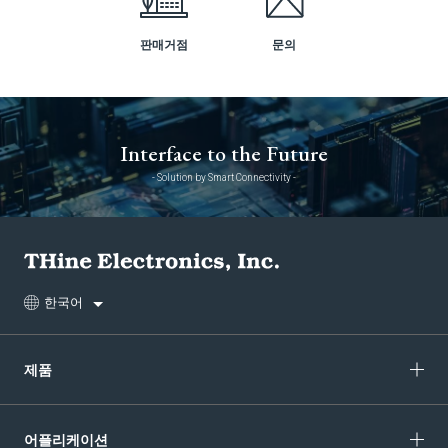
판매거점
문의
Interface to the Future
- Solution by Smart Connectivity -
한국어
제품
어플리케이션