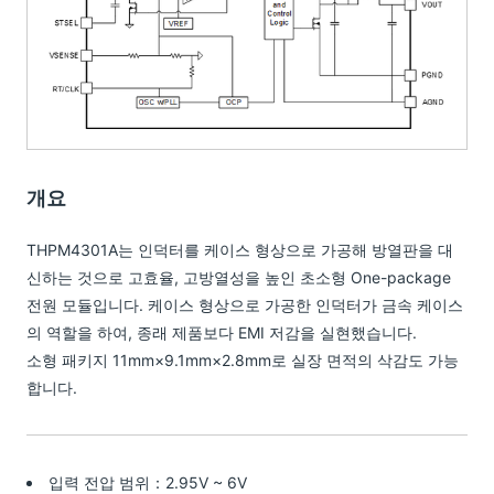
개요
THPM4301A는 인덕터를 케이스 형상으로 가공해 방열판을 대
신하는 것으로 고효율, 고방열성을 높인 초소형 One-package
전원 모듈입니다. 케이스 형상으로 가공한 인덕터가 금속 케이스
의 역할을 하여, 종래 제품보다 EMI 저감을 실현했습니다.
소형 패키지 11mm×9.1mm×2.8mm로 실장 면적의 삭감도 가능
합니다.
입력 전압 범위：2.95V ~ 6V