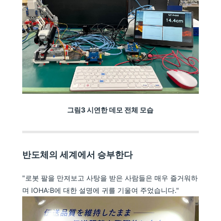
그림3 시연한 데모 전체 모습
반도체의 세계에서 승부한다
"로봇 팔을 만져보고 사탕을 받은 사람들은 매우 즐거워하
며 IOHA:B에 대한 설명에 귀를 기울여 주었습니다."