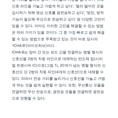
신호 라인을 가늘고 가볍게 하고 싶다', '멀리 떨어진 곳을
감시하기 위해 영상 신호를 광전송하고 싶다', '방진, 방적
기능이 필요해 무선으로 전송하고 싶다' 등 다양한 고민이
있을 수 있다. 아마도 이러한 고민을 해결할 수 있는 방법
은 여러 가지가 있을 것이다. 그 중 가장 빠르고 쉽게 해결
할 수 있는 방법으로 주목받고 있는 것이 바로 당사의
'IOHA:B'(아이오허브)이다.
IOHA:B는 장비 간 또는 보드 간을 연결하는 병렬 형식의
신호선을 2쌍의 차동 라인으로 대체하는 반도체 칩(시리
얼 트랜시버 IC)으로(그림 1), 30개가 넘는 병렬 형식의 신
호선도 단 2쌍의 차동 라인(4개의 신호선)으로 대체할 수
있다. 따라서 전송 거리를 늘리거나 신호선을 가늘고 가볍
게 하는 것을 쉽게 실현할 수 있다. 또한, 무선통신 모듈을
연결하면 무선 전송으로, 광전송 모듈을 연결하면 광전송
으로 전환할 수 있다.