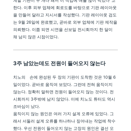
계할 기판이 두 개나 돼서 이 작업에 애를 많이 먹었다"고
한다. 이후 외부 업체에 회로도를 바탕으로 기판 레이아웃
을 만들어 달라고 지시서를 작성했다. 기판 레이아웃 검도
는 9월 26일에 완료했고, 곧바로 외부 업체에 기판 제작을
의뢰했다. 이쯤 되면 시연을 선보일 전시회까지 한 달이
채 남지 않은 시점이었다.
3주 남았는데도 전원이 들어오지 않는다
치노의 손에 완성된 두 장의 기판이 도착한 것은 10월 6
일이었다. 곧바로 움직여 보았다. 그런데 전혀 움직이지
않는다. 정확히 말하면 전원이 들어오지 않는 것이다. 전
시회까지 3주밖에 남지 않았다. 이에 치노도 튜터도 역시
조바심이 났다.
움직이지 않는 원인은 여러 가지 설계 오류에 있었다. 그
래서 서둘러 설계 오류를 하나하나 짚어내는 작업에 착수
했다. 우선 전원이 들어오지 않는 고장의 원인은 결선 오