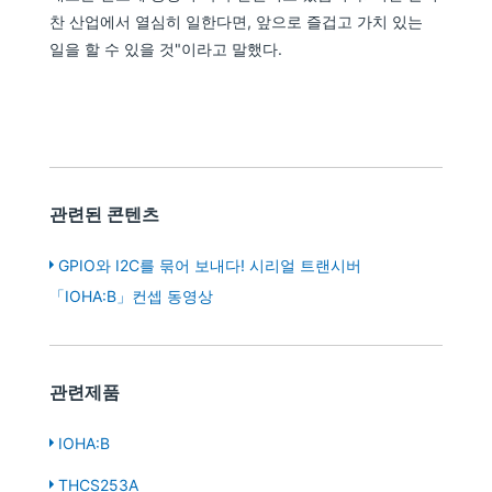
찬 산업에서 열심히 일한다면, 앞으로 즐겁고 가치 있는
일을 할 수 있을 것"이라고 말했다.
관련된 콘텐츠
GPIO와 I2C를 묶어 보내다! 시리얼 트랜시버
「IOHA:B」컨셉 동영상
관련제품
IOHA:B
THCS253A