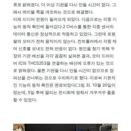
류로 밝혀졌다. 더 이상 기판을 다시 만들 시간이 없다. 그
래서 케이블 쪽을 개조하는 것으로 해결했다.
이제 드디어 전원이 들어오게 되었다. 다음으로는 각종 기
능의 동작 확인에 들어갔다.2 C버스를 통한 각종 센서의
데이터 통신은 정상적으로 작동하고 있었다. 그런데 로봇
팔의 모터가 전혀 움직이지 않는다. 컨트롤러에서 각종 제
어 신호를 보내도 전혀 반응이 없다. 원인을 찾기 위해 두
장의 기판 배선을 각각 꼼꼼히 살펴본 결과, 모터 드라이
버 IC와 THCS253을 연결하는 배선에 오류가 있는 것으
로 밝혀졌다. 물론 기판을 다시 만들 시간이 없으므로 점
퍼선을 건너뛰는 것으로 수리하기로 했다. 이로써 기본적
인 기능의 동작 확인은 완료되었다(그림 3). 10월 20일이
었는데, 5일 후에 열리는 전시회에 맞춰서 겨우겨우 출품
할 수 있었다.