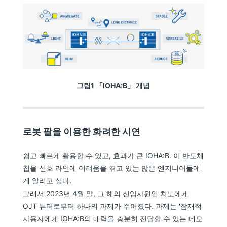
그림1 「IOHA:B」 개념
로봇 팔을 이용한 화려한 시연
쉽고 빠르게 활용할 수 있고, 효과가 큰 IOHA:B. 이 반도체
칩을 신호 라인에 어려움을 겪고 있는 많은 엔지니어들에
게 알리고 싶다.
그래서 2023년 4월 말, 그 해의 신입사원인 치노에게
OJT 튜터로부터 하나의 과제가 주어졌다. 과제는 '잠재적
사용자에게 IOHA:B의 매력을 충분히 전달할 수 있는 데모