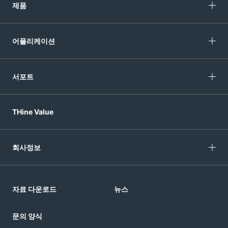
제품
어플리케이션
서포트
THine Value
회사정보
자료 다운로드
뉴스
문의 양식