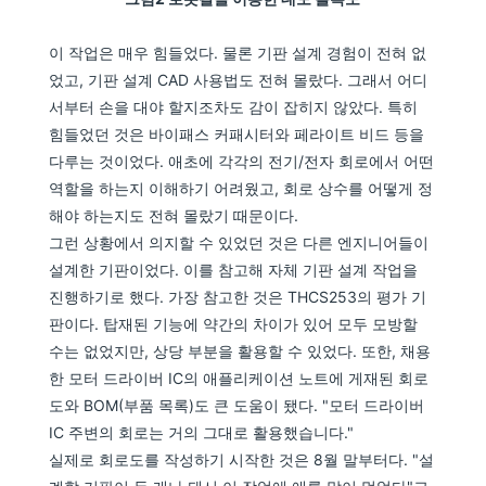
이 작업은 매우 힘들었다. 물론 기판 설계 경험이 전혀 없
었고, 기판 설계 CAD 사용법도 전혀 몰랐다. 그래서 어디
서부터 손을 대야 할지조차도 감이 잡히지 않았다. 특히
힘들었던 것은 바이패스 커패시터와 페라이트 비드 등을
다루는 것이었다. 애초에 각각의 전기/전자 회로에서 어떤
역할을 하는지 이해하기 어려웠고, 회로 상수를 어떻게 정
해야 하는지도 전혀 몰랐기 때문이다.
그런 상황에서 의지할 수 있었던 것은 다른 엔지니어들이
설계한 기판이었다. 이를 참고해 자체 기판 설계 작업을
진행하기로 했다. 가장 참고한 것은 THCS253의 평가 기
판이다. 탑재된 기능에 약간의 차이가 있어 모두 모방할
수는 없었지만, 상당 부분을 활용할 수 있었다. 또한, 채용
한 모터 드라이버 IC의 애플리케이션 노트에 게재된 회로
도와 BOM(부품 목록)도 큰 도움이 됐다. "모터 드라이버
IC 주변의 회로는 거의 그대로 활용했습니다."
실제로 회로도를 작성하기 시작한 것은 8월 말부터다. "설