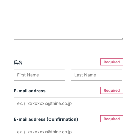
氏名
Required
E-mail address
Required
E-mail address (Confirmation)
Required