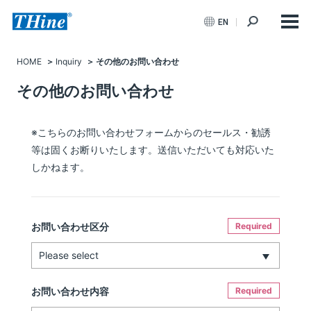
EN
HOME
Inquiry
その他のお問い合わせ
その他のお問い合わせ
※こちらのお問い合わせフォームからのセールス・勧誘
等は固くお断りいたします。送信いただいても対応いた
しかねます。
お問い合わせ区分
Required
お問い合わせ内容
Required