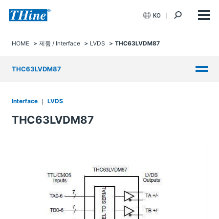
KO
HOME
제품 / Interface
LVDS
THC63LVDM87
THC63LVDM87
Interface
LVDS
THC63LVDM87