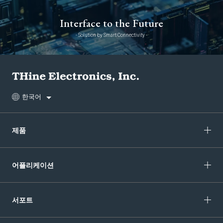
Interface to the Future
- Solution by Smart Connectivity -
한국어
제품
어플리케이션
서포트