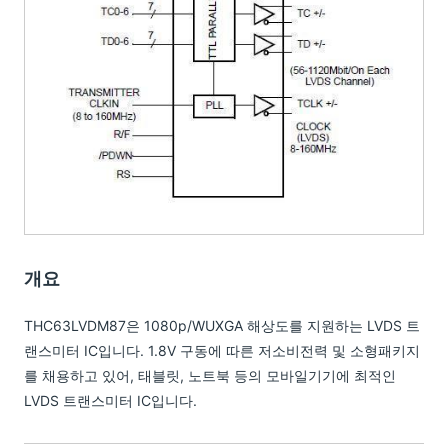
개요
THC63LVDM87은 1080p/WUXGA 해상도를 지원하는 LVDS 트
랜스미터 IC입니다. 1.8V 구동에 따른 저소비전력 및 소형패키지
를 채용하고 있어, 태블릿, 노트북 등의 모바일기기에 최적인
LVDS 트랜스미터 IC입니다.