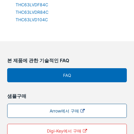
THC63LVDF84C
THC63LVDR84C
THC63LVD104C
본 제품에 관한 기술적인 FAQ
FAQ
샘플구매
Arrow에서 구매
Digi-Key에서 구매