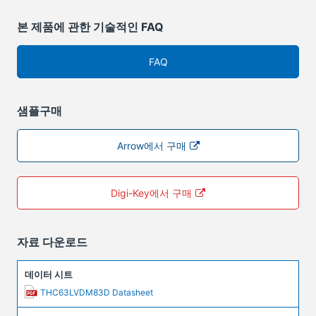
본 제품에 관한 기술적인 FAQ
FAQ
샘플구매
Arrow에서 구매
Digi-Key에서 구매
자료 다운로드
데이터 시트
THC63LVDM83D Datasheet