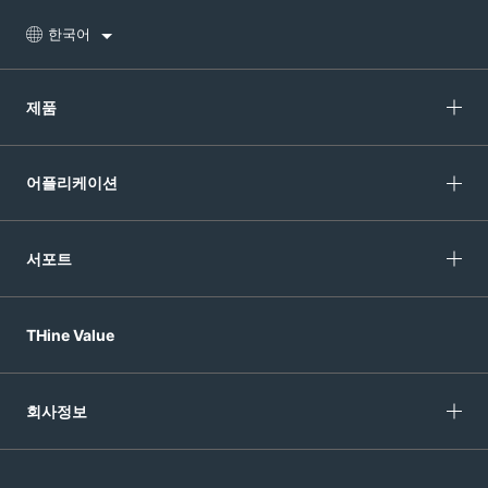
한국어
제품
어플리케이션
서포트
THine Value
회사정보