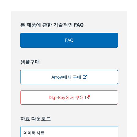
본 제품에 관한 기술적인 FAQ
FAQ
샘플구매
Arrow에서 구매
Digi-Key에서 구매
자료 다운로드
데이터 시트