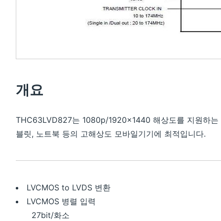
개요
THC63LVD827는 1080p/1920×1440 해상도를 지원하는 D
블릿, 노트북 등의 고해상도 모바일기기에 최적입니다.
LVCMOS to LVDS 변환
LVCMOS 병렬 입력
27bit/화소