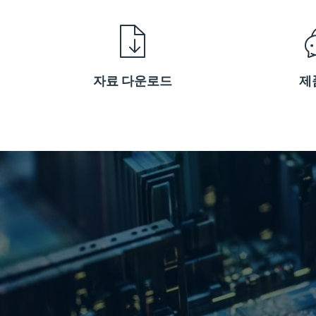
자료 다운로드
제