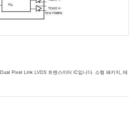
ual Pixel Link LVDS 트랜스미터 IC입니다. 소형 패키지, 태