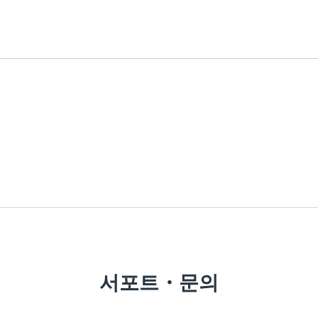
서포트・문의