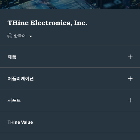
한국어
제품
어플리케이션
서포트
THine Value