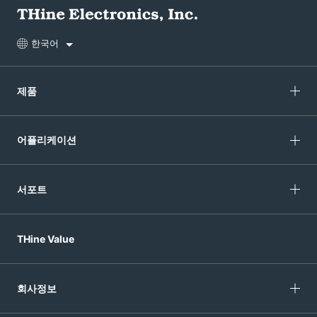
한국어
제품
어플리케이션
서포트
THine Value
회사정보