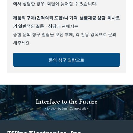
에서 상담한 경우, 회답이 늦어질 수 있습니다.
제품의 구매(견적의뢰 포함)나 가격, 샘플제공 상담, 폐사로
의 일반적인 질문・상담
에 관해서는
종합 문의 창구 일람을 보신 후에, 각 전용 양식으로 문의
해주세요.
문의 창구 일람으로
Interface to the Future
- Solution by Smart Connectivity -