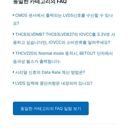
동일한 카테고리의 FAQ
CMOS 센서에서 출력되는 LVDS신호를 수신할 수 있나
요?
THC63LVDM87 THC63LVD827의 IOVCC를 3.3V로 사
용하고 싶습니다만, IOVCC의 소비전류를 알려주세요?
THCV220의 Normal mode 동작시, BETOUT 단자에서
음극성 펄스가 출력됩니다.
시리얼 신호의 Data Rate 계산 방법은?
LVDS 입력에 종단저항은 내장되어 있나요?
동일한 카테고리의 FAQ 일람 보기