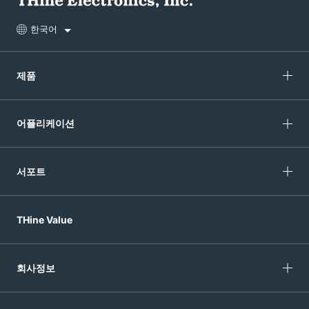
한국어
제품
어플리케이션
서포트
THine Value
회사정보