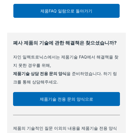
제품FAQ 일람으로 돌아가기
폐사 제품의 기술에 관한 해결책은 찾으셨습니까?
자인 일렉트로닉스에서는 제품기술 FAQ에서 해결책을 찾
지 못한 경우를 위해,
제품기술 상담 전용 문의 양식
을 준비하였습니다. 하기 링
크를 통해 상담해주세요.
제품기술 전용 문의 양식으로
제품의 기술적인 질문 이외의 내용을 제품기술 전용 양식