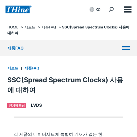
KO
HOME
서포트
제품FAQ
SSC(Spread Spectrum Clocks) 사용에
대하여
제품FAQ
서포트
제품FAQ
SSC(Spread Spectrum Clocks) 사용
에 대하여
LVDS
전기적 특성
각 제품의 데이터시트에 특별히 기재가 없는 한,