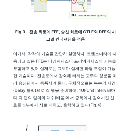
Fig.3 전송 회로에 FFE, 송신 회로에 CTLE와 DFE의 시
그널 컨디셔닝을 적용
여기서, 각각의 기술을 간단히 설명하자. 트랜스미터에 사
용되고 있는 FFE는 디엠퍼시스나 프리엠퍼시스의 기능을
포함하고 있어 실제로는 그보다 섬세한 파형 조정이 가능
한 기술이다. 전송로에서 감쇠해 버리는 고주파 성분을 미
리 송신단에서 증폭시켜 둔다. 구체적으로는 복수의 지연
(Delay 블럭)으로 각 탭을 준비하고, 1UI(Unit Interval)마
다 각 탭의 임의의 계수(비율)에서 증폭이나 감쇠시킨 신
호를 ⊕부에서 서로 더하고, 출력하고 있다(Fig.4).