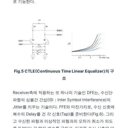
로 기능한다.
Fig.5 CTLE(Continuous Time Linear Equalizer)의 구
조
Receiver측에 적용하는 또 하나의 기술인 DFE는, 수신단
파형의 심볼간 간섭(ISI：Inter Symbol Interference)의
Jitter를 지우는 기술이다. FFE와 마찬가지로, 수신 신호에
복수의 Delay를 건 각 신호(Tap)를 준비한다(Fig.6). 그리
고 수신한 파형과 이상적인 파형과의 오차가 최소가 되도