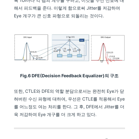
록 1UI마다 각 탭의 계수를 구하고, 이것을 수신 신호에 대
해서 피드백을 준다. 이렇게 함으로써 Jitter를 저감하여
Eye 개구가 큰 신호 파형으로 되돌리는 것이다.
Fig.6 DFE(Decision Feedback Equalizer)의 구조
또한, CTLE와 DFE의 역할 분담으로서는 완전히 Eye가 닫
혀버린 수신 파형에 대하여, 우선은 CTLE를 적용해서 Eye
를 어느정도 여는 처리를 한다. 그 후, DFE에서 Jitter를 더
욱 저감하여 Eye 개구를 더 크게 하고 있다.