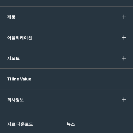
제품
어플리케이션
서포트
THine Value
회사정보
자료 다운로드
뉴스