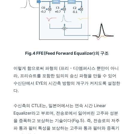
Fig.4 FFE(Feed Forward Equalizer)의 구조
이렇게 함으로써 파형의 (프리・디)엠퍼시스 뿐만이 아니
라, 프리슈트를 포함한 임의의 송신 파형을 만들 수 있어
수신단에서 EYE의 시간축 방향의 개구가 커지도록 설정한
다.
수신측의 CTLE는, 일본어에서는 연속 시간 Linear
Equalizer라고 부르며, 전송로에서 잃어버린 고주파 성분
을 증폭하고 보상하는 기술이다(Fig.5). 즉, 전송로의 저주
파 통과 필터 특성을 보상하는 고주파 통과 필터와 증폭기