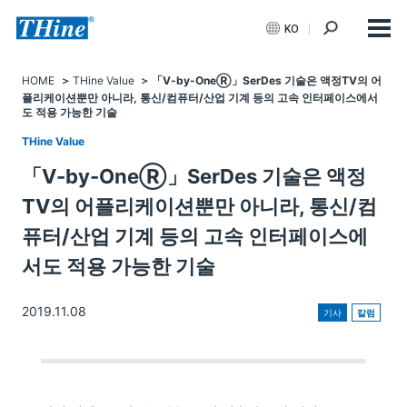
KO
HOME
THine Value
「V-by-OneⓇ」SerDes 기술은 액정TV의 어
플리케이션뿐만 아니라, 통신/컴퓨터/산업 기계 등의 고속 인터페이스에서
도 적용 가능한 기술
THine Value
「V-by-OneⓇ」SerDes 기술은 액정
TV의 어플리케이션뿐만 아니라, 통신/컴
퓨터/산업 기계 등의 고속 인터페이스에
서도 적용 가능한 기술
2019.11.08
기사
칼럼