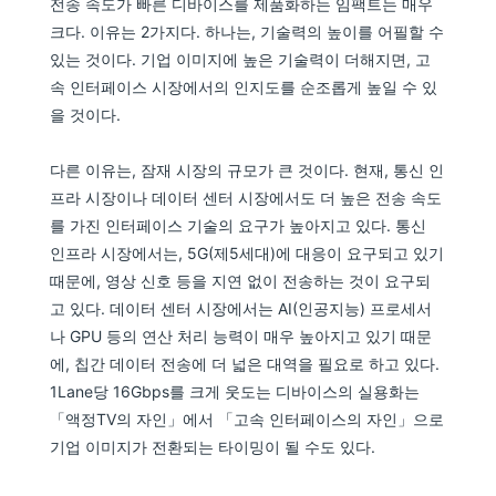
전송 속도가 빠른 디바이스를 제품화하는 임팩트는 매우
크다. 이유는 2가지다. 하나는, 기술력의 높이를 어필할 수
있는 것이다. 기업 이미지에 높은 기술력이 더해지면, 고
속 인터페이스 시장에서의 인지도를 순조롭게 높일 수 있
을 것이다.
다른 이유는, 잠재 시장의 규모가 큰 것이다. 현재, 통신 인
프라 시장이나 데이터 센터 시장에서도 더 높은 전송 속도
를 가진 인터페이스 기술의 요구가 높아지고 있다. 통신
인프라 시장에서는, 5G(제5세대)에 대응이 요구되고 있기
때문에, 영상 신호 등을 지연 없이 전송하는 것이 요구되
고 있다. 데이터 센터 시장에서는 AI(인공지능) 프로세서
나 GPU 등의 연산 처리 능력이 매우 높아지고 있기 때문
에, 칩간 데이터 전송에 더 넓은 대역을 필요로 하고 있다.
1Lane당 16Gbps를 크게 웃도는 디바이스의 실용화는
「액정TV의 자인」에서 「고속 인터페이스의 자인」으로
기업 이미지가 전환되는 타이밍이 될 수도 있다.