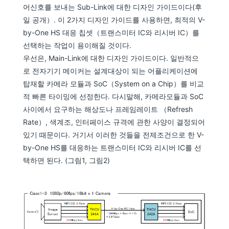
어신호를 보내는 Sub-Link에 대한 디자인 가이드이다(후
일 공개）. 이 2가지 디자인 가이드를 사용하면, 최적의 V-
by-One HS 대응 칩셋（트랜스미터 IC와 리시버 IC）를
선택하는 작업이 용이해질 것이다.
우선은, Main-Link에 대한 디자인 가이드이다. 일반적으
로 전자기기 메이커는 설계대상이 되는 어플리케이션에
탑재할 카메라 모듈과 SoC（System on a Chip）를 비교
적 빠른 타이밍에 선정한다. 다시말해, 카메라모듈과 SoC
사이에서 요구하는 해상도나 프레임레이트 （Refresh
Rate）, 색계조, 인터페이스 규격에 관한 사양이 결정되어
있기 때문이다. 거기서 이러한 것들을 전제조건으로 한 V-
by-One HS를 대응하는 트랜스미터 IC와 리시버 IC를 선
택하면 된다. (그림1, 그림2)