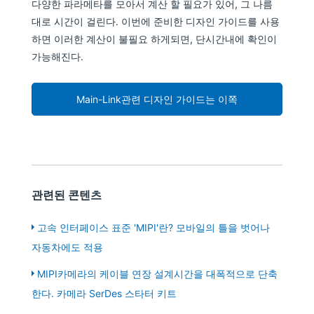
다양한 파라메타를 모아서 계산 할 필요가 있어, 그 나름
대로 시간이 걸린다. 이번에 준비한 디자인 가이드를 사용
하면 이러한 계산이 불필요 하게되면, 단시간내에 확인이
가능해진다.
Main-Link관련 디자인 가이드는 이쪽
관련된 콘텐츠
고속 인터페이스 표준 'MIPI'란? 모바일의 틀을 벗어나
자동차에도 적용
MIPI카메라의 케이블 연장 설계시간을 대폭적으로 단축
한다. 카메라 SerDes 스타터 키트