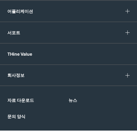
어플리케이션
서포트
THine Value
회사정보
자료 다운로드
뉴스
문의 양식