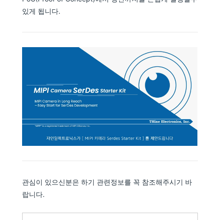
있게 됩니다.
관심이 있으신분은 하기 관련정보를 꼭 참조해주시기 바
랍니다.