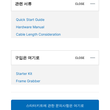
관련 서류
CLOSE
Quick Start Guide
Hardware Manual
Cable Length Consideration
구입은 여기로
CLOSE
Starter Kit
Frame Grabber
스타터키트에 관한 문의사항은 여기로