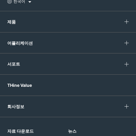
한국어
제품
어플리케이션
서포트
THine Value
회사정보
자료 다운로드
뉴스