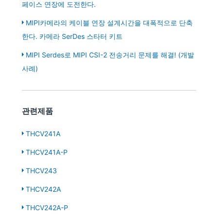
페이스 연장에 도전한다.
MIPI카메라의 케이블 연장 설계시간을 대폭적으로 단축
한다. 카메라 SerDes 스타터 키트
MIPI Serdes로 MIPI CSI-2 전송거리 문제를 해결! (개발
사례)
관련제품
THCV241A
THCV241A-P
THCV243
THCV242A
THCV242A-P