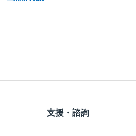
支援・諮詢