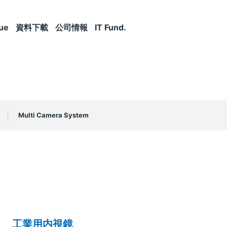
ue
資料下載
公司情報
IT Fund.
Multi Camera System
工業用内視鏡