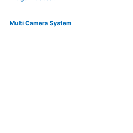
Multi Camera System