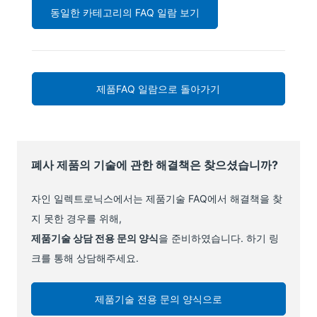
동일한 카테고리의 FAQ 일람 보기
제품FAQ 일람으로 돌아가기
폐사 제품의 기술에 관한 해결책은 찾으셨습니까?
자인 일렉트로닉스에서는 제품기술 FAQ에서 해결책을 찾
지 못한 경우를 위해,
제품기술 상담 전용 문의 양식
을 준비하였습니다. 하기 링
크를 통해 상담해주세요.
제품기술 전용 문의 양식으로