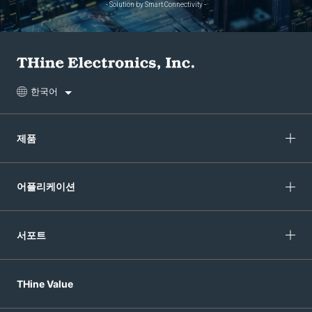
- Solution by Smart Connectivity -
한국어
제품
어플리케이션
서포트
THine Value