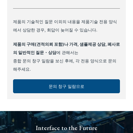
제품의 기술적인 질문 이외의 내용을 제품기술 전용 양식
에서 상담한 경우, 회답이 늦어질 수 있습니다.
제품의 구매(견적의뢰 포함)나 가격, 샘플제공 상담, 폐사로
의 일반적인 질문・상담
에 관해서는
종합 문의 창구 일람을 보신 후에, 각 전용 양식으로 문의
해주세요.
문의 창구 일람으로
Interface to the Future