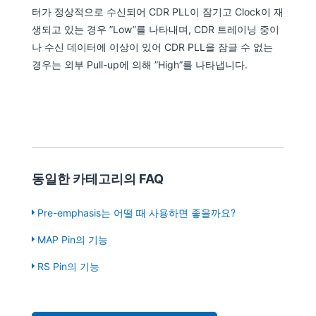
터가 정상적으로 수신되어 CDR PLL이 잠기고 Clock이 재
생되고 있는 경우 ”Low”를 나타내며, CDR 트레이닝 중이
나 수신 데이터에 이상이 있어 CDR PLL을 잠글 수 없는
경우는 외부 Pull-up에 의해 ”High”를 나타냅니다.
동일한 카테고리의 FAQ
Pre-emphasis는 어떨 때 사용하면 좋을까요?
MAP Pin의 기능
RS Pin의 기능