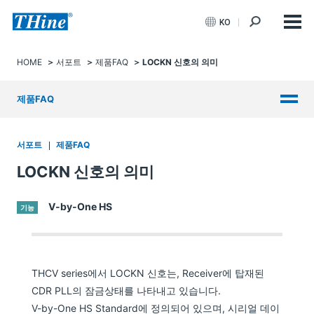
KO
HOME
서포트
제품FAQ
LOCKN 신호의 의미
제품FAQ
서포트
제품FAQ
LOCKN 신호의 의미
V-by-One HS
기능
THCV series에서 LOCKN 신호는, Receiver에 탑재된
CDR PLL의 잠금상태를 나타내고 있습니다.
V-by-One HS Standard에 정의되어 있으며, 시리얼 데이