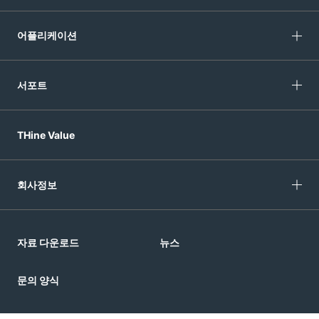
어플리케이션
서포트
THine Value
회사정보
자료 다운로드
뉴스
문의 양식