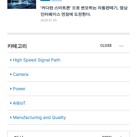
'커다란 스마트폰' 으로 변모하는 자동판매기, 영상
인터페이스 연장에 도전한다.
2024.01.05
카테고리
CLOSE
High Speed Signal Path
Camera
Power
AI&IoT
Manufacturing and Quality