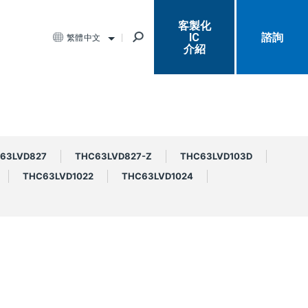
客製化
IC
諮詢
繁體中文
介紹
63LVD827
THC63LVD827-Z
THC63LVD103D
THC63LVD1022
THC63LVD1024