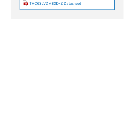
THC63LVDM83D-Z Datasheet