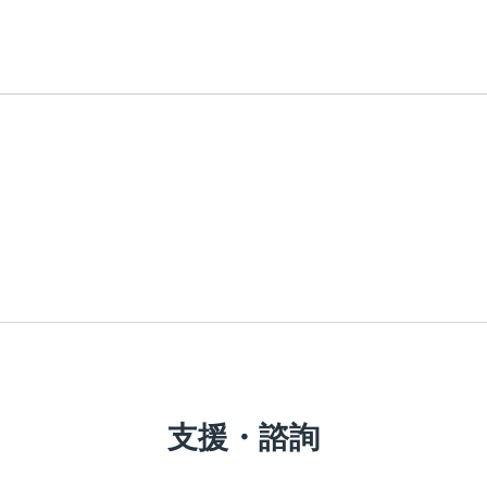
支援・諮詢