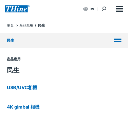
TW
主頁
産品應用
/ 民生
民生
産品應用
民生
USB/UVC相機
4K gimbal 相機