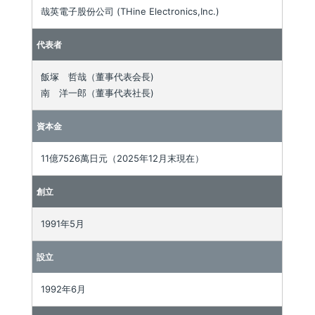
哉英電子股份公司 (THine Electronics,Inc.)
代表者
飯塚 哲哉（董事代表会長)
南 洋一郎（董事代表社長)
資本金
11億7526萬日元（2025年12月末現在）
創立
1991年5月
設立
1992年6月