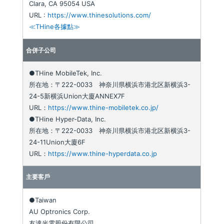
Clara, CA 95054 USA
URL :
https://www.thinesolutions.com/
≪THine各據點≫
合併子公司
●THine MobileTek, Inc.
所在地：〒222-0033 神奈川県横浜市港北区新横浜3-
24-5新横浜Union大廈ANNEX7F
URL：
https://www.thine-mobiletek.co.jp/
●THine Hyper-Data, Inc.
所在地：〒222-0033 神奈川県横浜市港北区新横浜3-
24-11Union大廈6F
URL：
https://www.thine-hyperdata.co.jp
主要客戶
●Taiwan
AU Optronics Corp.
友達光電股份有限公司