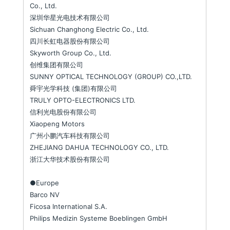
Co., Ltd.
深圳华星光电技术有限公司
Sichuan Changhong Electric Co., Ltd.
四川长虹电器股份有限公司
Skyworth Group Co., Ltd.
创维集团有限公司
SUNNY OPTICAL TECHNOLOGY (GROUP) CO.,LTD.
舜宇光学科技 (集团)有限公司
TRULY OPTO-ELECTRONICS LTD.
信利光电股份有限公司
Xiaopeng Motors
广州小鹏汽车科技有限公司
ZHEJIANG DAHUA TECHNOLOGY CO., LTD.
浙江大华技术股份有限公司
●Europe
Barco NV
Ficosa International S.A.
Philips Medizin Systeme Boeblingen GmbH