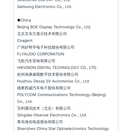
Samsung Electronics Co., Ltd.
●China
Beijing BOE Display Technology Co., Ltd.
北京京东方显示技术有限公司
Coagent
广州好帮手电子科技股份有限公司
FLYAUDIO CORPORATION
飞歌汽车音响有限公司
HIKVISION DIGITAL TECHNOLOGY CO., LTD.
杭州海康威视数字技术股份有限公司
Huizhou Desay SV Automotive Co., Ltd
德赛西威汽车电子股份有限公司
POLYCOM Communications Technology (Beijing)
Co., Ltd.
宝利通讯技术（北京）有限公司
Qingdao Hisense Electronics Co., Ltd.
青岛海信电器股份有限公司
Shenzhen China Star Optoelectronics Technology