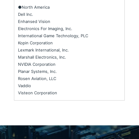
●North America
Dell Inc.
Enhansed Vision
Electronics For Imaging, Inc.
International Game Technology, PLC
Kopin Corporation
Lexmark International, Inc.
Marshall Electronics, Inc.
NVIDIA Corporation
Planar Systems, Inc.
Rosen Aviation, LLC
Vaddio
Visteon Corporation