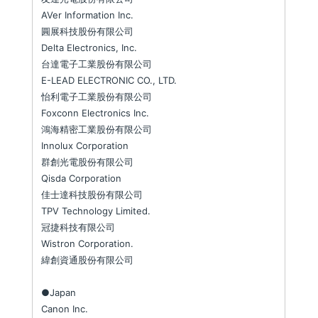
AVer Information Inc.
圓展科技股份有限公司
Delta Electronics, Inc.
台達電子工業股份有限公司
E-LEAD ELECTRONIC CO., LTD.
怡利電子工業股份有限公司
Foxconn Electronics Inc.
鴻海精密工業股份有限公司
Innolux Corporation
群創光電股份有限公司
Qisda Corporation
佳士達科技股份有限公司
TPV Technology Limited.
冠捷科技有限公司
Wistron Corporation.
緯創資通股份有限公司
●Japan
Canon Inc.