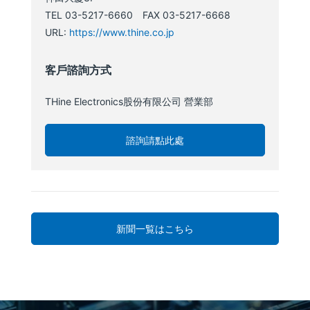
TEL 03-5217-6660 FAX 03-5217-6668
URL:
https://www.thine.co.jp
客戶諮詢方式
THine Electronics股份有限公司 營業部
諮詢請點此處
新聞一覧はこちら