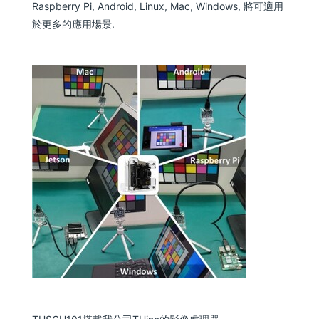
Raspberry Pi, Android, Linux, Mac, Windows, 將可適用
於更多的應用場景.