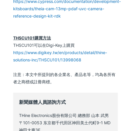
https://www.cypress.com/documentation/development-
kitsboards/theia-cam-13mp-pdaf-uvc-camera-
reference-design-kit-rdk
THSCU101購買方法
THSCU101可以在Digi-Key上購買
https://www.digikey.tw/en/products/detail/thine-
solutions-inc/THSCU101/13998068
注意：本文中所提到的各企業名、產品名等，均為各所有
者之商標或註冊商標。
新聞媒體人員諮詢方式
THine Electronics股份有限公司 總務部 山本 武男
〒101-0053 东京都千代田区神田美土代町9-1 MD
神田大廈3F