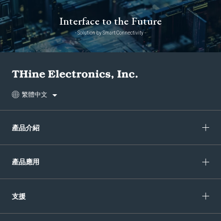
Interface to the Future
- Solution by Smart Connectivity -
繁體中文
產品介紹
產品應用
支援