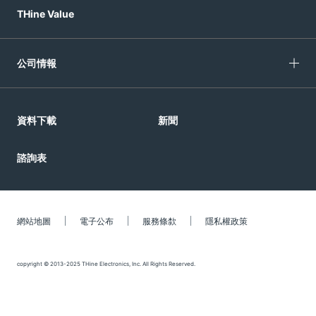
THine Value
公司情報
資料下載
新聞
諮詢表
網站地圖
電子公布
服務條歀
隱私權政策
copyright © 2013-2025 THine Electronics, Inc. All Rights Reserved.