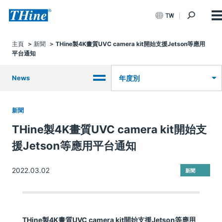
TW
主頁
新聞
THine製4K畫質UVC camera kit開始支援Jetson等應用
平台通知
News
年度別
新聞
THine製4K畫質UVC camera kit開始支
援Jetson等應用平台通知
2022.03.02
新聞
THine製4K畫質UVC camera kit開始支援Jetson等應用