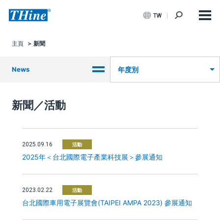
TW
主頁
新聞
News
年度別
新聞／活動
2025.09.16
活動
2025年＜台北國際電子產業科技展＞參展通知
2023.02.22
活動
台北國際車用電子展覽會(TAIPEI AMPA 2023) 參展通知