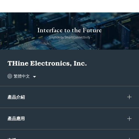
Interface to the Future
- Solution by Smart Connectivity -
繁體中文
產品介紹
產品應用