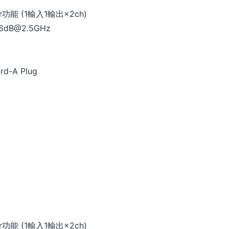
ver功能 (1輸入1輸出×2ch)
6dB@2.5GHz
d-A Plug
ver功能 (1輸入1輸出×2ch)