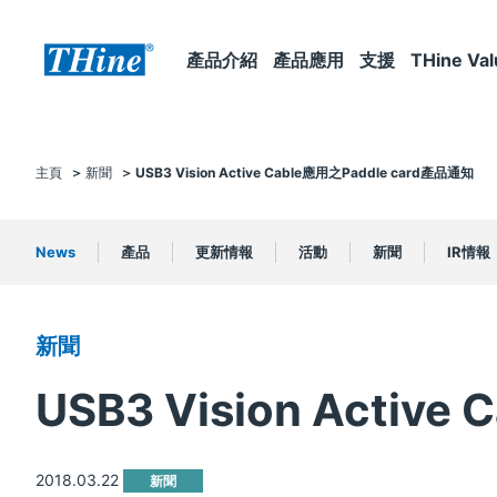
產品介紹
產品應用
支援
THine Val
主頁
新聞
USB3 Vision Active Cable應用之Paddle card產品通知
News
產品
更新情報
活動
新聞
IR情報
新聞
USB3 Vision Activ
2018.03.22
新聞