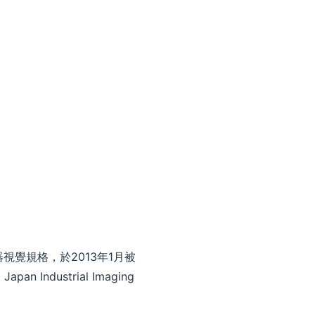
n1的機器視覺規格，於2013年1月被
pan Industrial Imaging