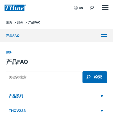
CN
主页
服务
产品FAQ
产品FAQ
服务
产品FAQ