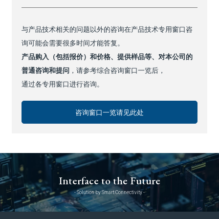
与产品技术相关的问题以外的咨询在产品技术专用窗口咨
询可能会需要很多时间才能答复。
产品购入（包括报价）和价格、提供样品等、对本公司的
普通咨询和提问
，请参考综合咨询窗口一览后，
通过各专用窗口进行咨询。
咨询窗口一览请见此处
Interface to the Future
- Solution by Smart Connectivity -