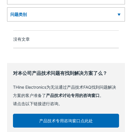
没有文章
对本公司产品技术问题有找到解决方案了么？
THine Electronics为无法通过产品技术FAQ找到问题解决
方案的客户准备了
产品技术讨论专用的咨询窗口
。
请点击以下链接进行咨询。
产品技术专用咨询窗口点此处