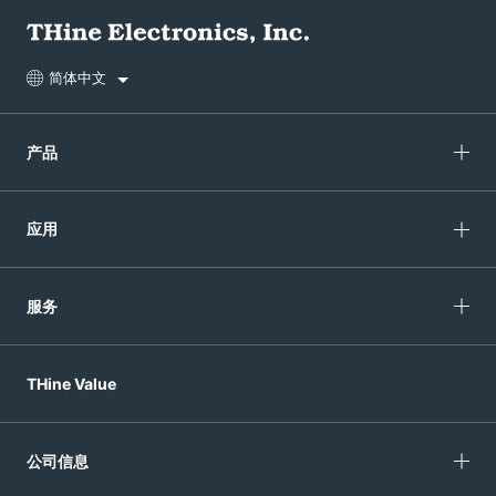
简体中文
产品
应用
服务
THine Value
公司信息